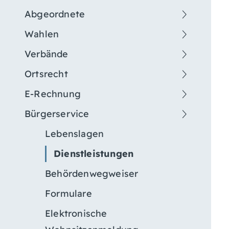
Abgeordnete
Wahlen
Verbände
Ortsrecht
E-Rechnung
Bürgerservice
Lebenslagen
Dienstleistungen
Behördenwegweiser
Formulare
Elektronische