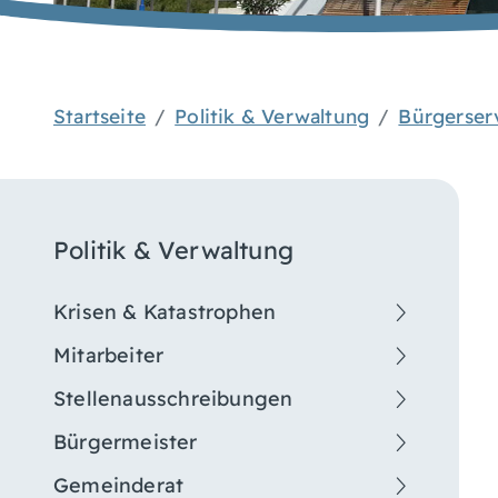
Startseite
Politik & Verwaltung
Bürgerser
Politik & Verwaltung
Krisen & Katastrophen
Mitarbeiter
Stellenausschreibungen
Bürgermeister
Gemeinderat