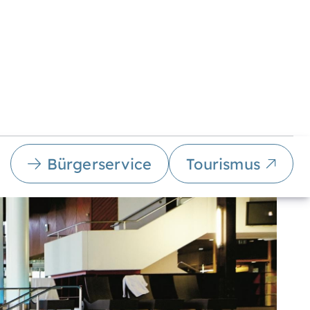
Bürgerservice
Tourismus