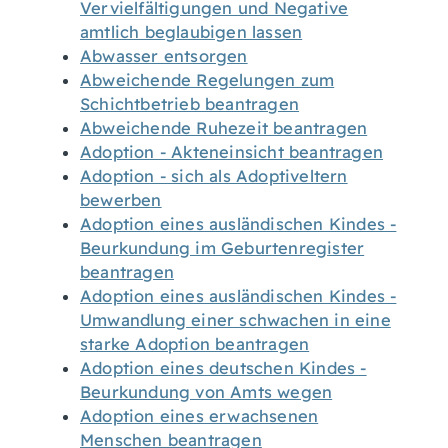
Vervielfältigungen und Negative
amtlich beglaubigen lassen
Abwasser entsorgen
Abweichende Regelungen zum
Schichtbetrieb beantragen
Abweichende Ruhezeit beantragen
Adoption - Akteneinsicht beantragen
Adoption - sich als Adoptiveltern
bewerben
Adoption eines ausländischen Kindes -
Beurkundung im Geburtenregister
beantragen
Adoption eines ausländischen Kindes -
Umwandlung einer schwachen in eine
starke Adoption beantragen
Adoption eines deutschen Kindes -
Beurkundung von Amts wegen
Adoption eines erwachsenen
Menschen beantragen