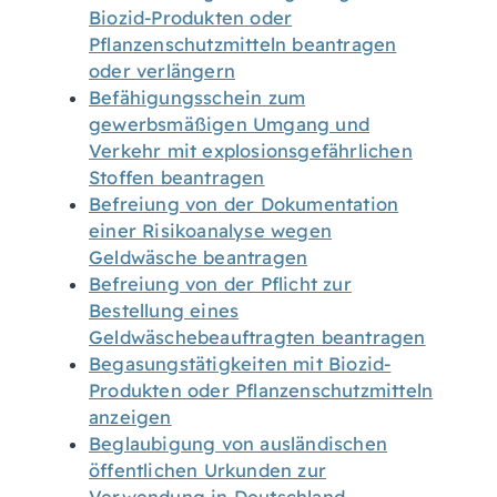
Biozid-Produkten oder
Pflanzenschutzmitteln beantragen
oder verlängern
Befähigungsschein zum
gewerbsmäßigen Umgang und
Verkehr mit explosionsgefährlichen
Stoffen beantragen
Befreiung von der Dokumentation
einer Risikoanalyse wegen
Geldwäsche beantragen
Befreiung von der Pflicht zur
Bestellung eines
Geldwäschebeauftragten beantragen
Begasungstätigkeiten mit Biozid-
Produkten oder Pflanzenschutzmitteln
anzeigen
Beglaubigung von ausländischen
öffentlichen Urkunden zur