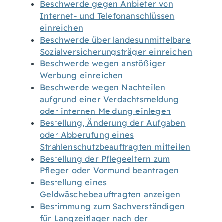
Beschwerde gegen Anbieter von
Internet- und Telefonanschlüssen
einreichen
Beschwerde über landesunmittelbare
Sozialversicherungsträger einreichen
Beschwerde wegen anstößiger
Werbung einreichen
Beschwerde wegen Nachteilen
aufgrund einer Verdachtsmeldung
oder internen Meldung einlegen
Bestellung, Änderung der Aufgaben
oder Abberufung eines
Strahlenschutzbeauftragten mitteilen
Bestellung der Pflegeeltern zum
Pfleger oder Vormund beantragen
Bestellung eines
Geldwäschebeauftragten anzeigen
Bestimmung zum Sachverständigen
für Langzeitlager nach der