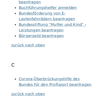
beantragen
Buchführungshelfer anmelden
Bundesförderung von E-
Lastenfahrrädern beantragen
Bundesstiftung "Mutter und Kind" -
Leistungen beantragen
Bürgergeld beantragen
zurück nach oben
C
Corona-Überbrückungshilfe des
Bundes für den Profisport beantragen
zurück nach oben