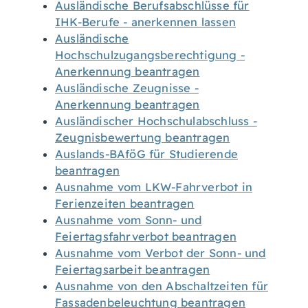
Ausländische Berufsabschlüsse für
IHK-Berufe - anerkennen lassen
Ausländische
Hochschulzugangsberechtigung -
Anerkennung beantragen
Ausländische Zeugnisse -
Anerkennung beantragen
Ausländischer Hochschulabschluss -
Zeugnisbewertung beantragen
Auslands-BAföG für Studierende
beantragen
Ausnahme vom LKW-Fahrverbot in
Ferienzeiten beantragen
Ausnahme vom Sonn- und
Feiertagsfahrverbot beantragen
Ausnahme vom Verbot der Sonn- und
Feiertagsarbeit beantragen
Ausnahme von den Abschaltzeiten für
Fassadenbeleuchtung beantragen