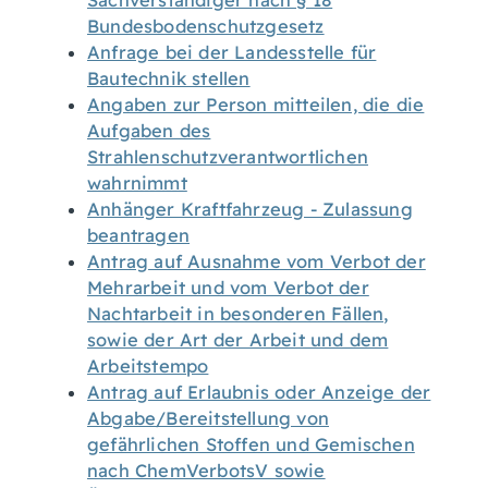
Sachverständiger nach § 18
Bundesbodenschutzgesetz
Anfrage bei der Landesstelle für
Bautechnik stellen
Angaben zur Person mitteilen, die die
Aufgaben des
Strahlenschutzverantwortlichen
wahrnimmt
Anhänger Kraftfahrzeug - Zulassung
beantragen
Antrag auf Ausnahme vom Verbot der
Mehrarbeit und vom Verbot der
Nachtarbeit in besonderen Fällen,
sowie der Art der Arbeit und dem
Arbeitstempo
Antrag auf Erlaubnis oder Anzeige der
Abgabe/Bereitstellung von
gefährlichen Stoffen und Gemischen
nach ChemVerbotsV sowie