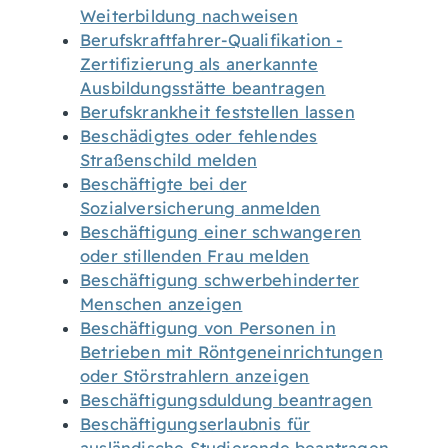
Weiterbildung nachweisen
Berufskraftfahrer-Qualifikation -
Zertifizierung als anerkannte
Ausbildungsstätte beantragen
Berufskrankheit feststellen lassen
Beschädigtes oder fehlendes
Straßenschild melden
Beschäftigte bei der
Sozialversicherung anmelden
Beschäftigung einer schwangeren
oder stillenden Frau melden
Beschäftigung schwerbehinderter
Menschen anzeigen
Beschäftigung von Personen in
Betrieben mit Röntgeneinrichtungen
oder Störstrahlern anzeigen
Beschäftigungsduldung beantragen
Beschäftigungserlaubnis für