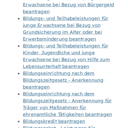
Erwachsene bei Bezug von Bürgergeld
beantragen
Bildungs- und Teilhabeleistungen für
junge Erwachsene bei Bezug von
Grundsicherung im Alter oder bei
Erwerbsminderung beantragen
Bildungs- und Teilhabeleistungen für
Kinder, Jugendliche und junge
Erwachsene bei Bezug von Hilfe zum
Lebensunterhalt beantragen
Bildungseinrichtung nach dem
Bildungszeitgesetz - Anerkennung
beantragen
Bildungseinrichtung nach dem
Bildungszeitgesetz - Anerkennung für
Träger von Maßnahmen für
ehrenamtliche Tätigkeiten beantragen
Bildungskredit beantragen