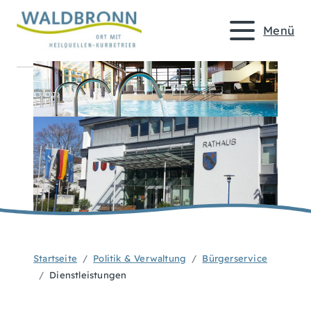
Menü
Startseite
Politik & Verwaltung
Bürgerservice
Dienstleistungen