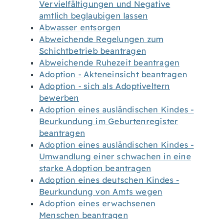
Vervielfältigungen und Negative
amtlich beglaubigen lassen
Abwasser entsorgen
Abweichende Regelungen zum
Schichtbetrieb beantragen
Abweichende Ruhezeit beantragen
Adoption - Akteneinsicht beantragen
Adoption - sich als Adoptiveltern
bewerben
Adoption eines ausländischen Kindes -
Beurkundung im Geburtenregister
beantragen
Adoption eines ausländischen Kindes -
Umwandlung einer schwachen in eine
starke Adoption beantragen
Adoption eines deutschen Kindes -
Beurkundung von Amts wegen
Adoption eines erwachsenen
Menschen beantragen