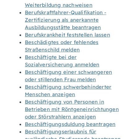
Weiterbildung nachweisen
Berufskraftfahrer-Qualifikation -
Zertifizierung als anerkannte
Ausbildungsstätte beantragen
Berufskrankheit feststellen lassen
Beschädigtes oder fehlendes
Straßenschild melden
Beschäftigte bei der
Sozialversicherung anmelden
Beschäftigung einer schwangeren
oder stillenden Frau melden
Beschäftigung schwerbehinderter
Menschen anzeigen
Beschäftigung von Personen in
Betrieben mit Röntgeneinrichtungen
oder Störstrahlern anzeigen
Beschäftigungsduldung beantragen
Beschäftigungserlaubnis für