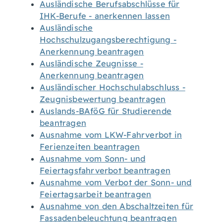
Ausländische Berufsabschlüsse für
IHK-Berufe - anerkennen lassen
Ausländische
Hochschulzugangsberechtigung -
Anerkennung beantragen
Ausländische Zeugnisse -
Anerkennung beantragen
Ausländischer Hochschulabschluss -
Zeugnisbewertung beantragen
Auslands-BAföG für Studierende
beantragen
Ausnahme vom LKW-Fahrverbot in
Ferienzeiten beantragen
Ausnahme vom Sonn- und
Feiertagsfahrverbot beantragen
Ausnahme vom Verbot der Sonn- und
Feiertagsarbeit beantragen
Ausnahme von den Abschaltzeiten für
Fassadenbeleuchtung beantragen