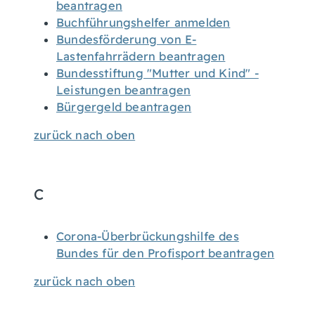
beantragen
Buchführungshelfer anmelden
Bundesförderung von E-
Lastenfahrrädern beantragen
Bundesstiftung "Mutter und Kind" -
Leistungen beantragen
Bürgergeld beantragen
zurück nach oben
C
Corona-Überbrückungshilfe des
Bundes für den Profisport beantragen
zurück nach oben