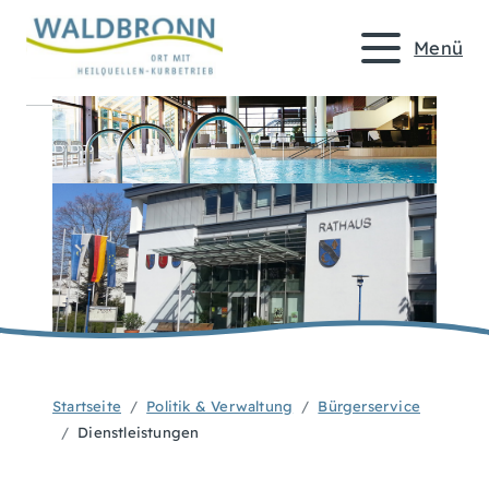
Menü
Startseite
Politik & Verwaltung
Bürgerservice
Dienstleistungen