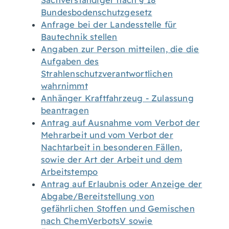
Sachverständiger nach § 18
Bundesbodenschutzgesetz
Anfrage bei der Landesstelle für
Bautechnik stellen
Angaben zur Person mitteilen, die die
Aufgaben des
Strahlenschutzverantwortlichen
wahrnimmt
Anhänger Kraftfahrzeug - Zulassung
beantragen
Antrag auf Ausnahme vom Verbot der
Mehrarbeit und vom Verbot der
Nachtarbeit in besonderen Fällen,
sowie der Art der Arbeit und dem
Arbeitstempo
Antrag auf Erlaubnis oder Anzeige der
Abgabe/Bereitstellung von
gefährlichen Stoffen und Gemischen
nach ChemVerbotsV sowie