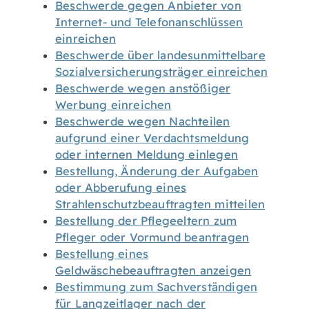
Beschwerde gegen Anbieter von
Internet- und Telefonanschlüssen
einreichen
Beschwerde über landesunmittelbare
Sozialversicherungsträger einreichen
Beschwerde wegen anstößiger
Werbung einreichen
Beschwerde wegen Nachteilen
aufgrund einer Verdachtsmeldung
oder internen Meldung einlegen
Bestellung, Änderung der Aufgaben
oder Abberufung eines
Strahlenschutzbeauftragten mitteilen
Bestellung der Pflegeeltern zum
Pfleger oder Vormund beantragen
Bestellung eines
Geldwäschebeauftragten anzeigen
Bestimmung zum Sachverständigen
für Langzeitlager nach der