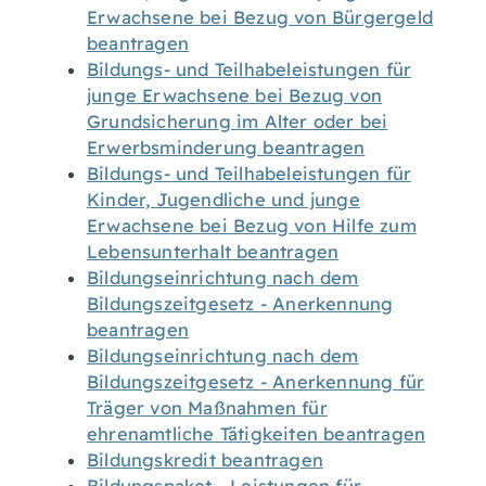
Erwachsene bei Bezug von Bürgergeld
beantragen
Bildungs- und Teilhabeleistungen für
junge Erwachsene bei Bezug von
Grundsicherung im Alter oder bei
Erwerbsminderung beantragen
Bildungs- und Teilhabeleistungen für
Kinder, Jugendliche und junge
Erwachsene bei Bezug von Hilfe zum
Lebensunterhalt beantragen
Bildungseinrichtung nach dem
Bildungszeitgesetz - Anerkennung
beantragen
Bildungseinrichtung nach dem
Bildungszeitgesetz - Anerkennung für
Träger von Maßnahmen für
ehrenamtliche Tätigkeiten beantragen
Bildungskredit beantragen