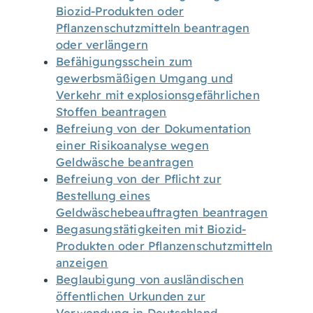
Biozid-Produkten oder
Pflanzenschutzmitteln beantragen
oder verlängern
Befähigungsschein zum
gewerbsmäßigen Umgang und
Verkehr mit explosionsgefährlichen
Stoffen beantragen
Befreiung von der Dokumentation
einer Risikoanalyse wegen
Geldwäsche beantragen
Befreiung von der Pflicht zur
Bestellung eines
Geldwäschebeauftragten beantragen
Begasungstätigkeiten mit Biozid-
Produkten oder Pflanzenschutzmitteln
anzeigen
Beglaubigung von ausländischen
öffentlichen Urkunden zur