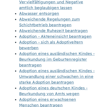
Vervielfältigungen und Negative
amtlich beglaubigen lassen
Abwasser entsorgen
Abweichende Regelungen zum
Schichtbetrieb beantragen
Abweichende Ruhezeit beantragen
Adoption - Akteneinsicht beantragen
Adoption - sich als Adoptiveltern
bewerben
Adoption eines ausländischen Kindes -
Beurkundung im Geburtenregister
beantragen
Adoption eines ausländischen Kindes -
Umwandlung einer schwachen in eine
starke Adoption beantragen
Adoption eines deutschen Kindes -
Beurkundung von Amts wegen
Adoption eines erwachsenen
Menschen beantragen