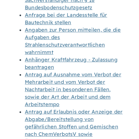
Sachverständiger nach § 18
Bundesbodenschutzgesetz
Anfrage bei der Landesstelle für
Bautechnik stellen
Angaben zur Person mitteilen, die die
Aufgaben des
Strahlenschutzverantwortlichen
wahrnimmt
Anhänger Kraftfahrzeug - Zulassung
beantragen
Antrag auf Ausnahme vom Verbot der
Mehrarbeit und vom Verbot der
Nachtarbeit in besonderen Fällen,
sowie der Art der Arbeit und dem
Arbeitstempo
Antrag auf Erlaubnis oder Anzeige der
Abgabe/Bereitstellung von
gefährlichen Stoffen und Gemischen
nach ChemVerbotsV sowie