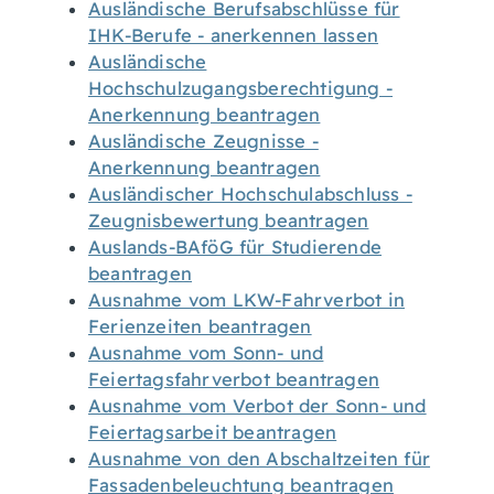
Ausländische Berufsabschlüsse für
IHK-Berufe - anerkennen lassen
Ausländische
Hochschulzugangsberechtigung -
Anerkennung beantragen
Ausländische Zeugnisse -
Anerkennung beantragen
Ausländischer Hochschulabschluss -
Zeugnisbewertung beantragen
Auslands-BAföG für Studierende
beantragen
Ausnahme vom LKW-Fahrverbot in
Ferienzeiten beantragen
Ausnahme vom Sonn- und
Feiertagsfahrverbot beantragen
Ausnahme vom Verbot der Sonn- und
Feiertagsarbeit beantragen
Ausnahme von den Abschaltzeiten für
Fassadenbeleuchtung beantragen