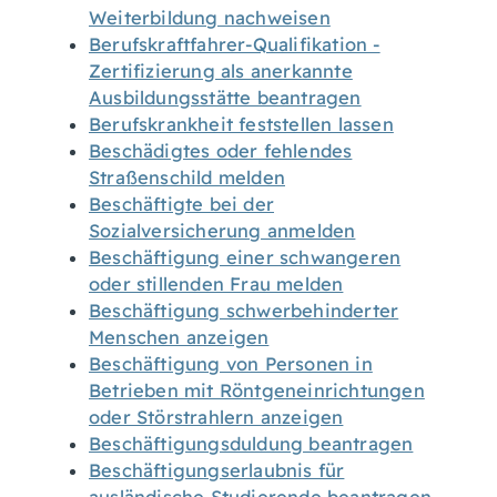
Weiterbildung nachweisen
Berufskraftfahrer-Qualifikation -
Zertifizierung als anerkannte
Ausbildungsstätte beantragen
Berufskrankheit feststellen lassen
Beschädigtes oder fehlendes
Straßenschild melden
Beschäftigte bei der
Sozialversicherung anmelden
Beschäftigung einer schwangeren
oder stillenden Frau melden
Beschäftigung schwerbehinderter
Menschen anzeigen
Beschäftigung von Personen in
Betrieben mit Röntgeneinrichtungen
oder Störstrahlern anzeigen
Beschäftigungsduldung beantragen
Beschäftigungserlaubnis für