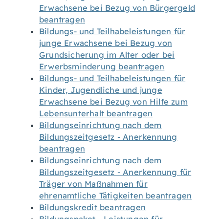
Erwachsene bei Bezug von Bürgergeld
beantragen
Bildungs- und Teilhabeleistungen für
junge Erwachsene bei Bezug von
Grundsicherung im Alter oder bei
Erwerbsminderung beantragen
Bildungs- und Teilhabeleistungen für
Kinder, Jugendliche und junge
Erwachsene bei Bezug von Hilfe zum
Lebensunterhalt beantragen
Bildungseinrichtung nach dem
Bildungszeitgesetz - Anerkennung
beantragen
Bildungseinrichtung nach dem
Bildungszeitgesetz - Anerkennung für
Träger von Maßnahmen für
ehrenamtliche Tätigkeiten beantragen
Bildungskredit beantragen