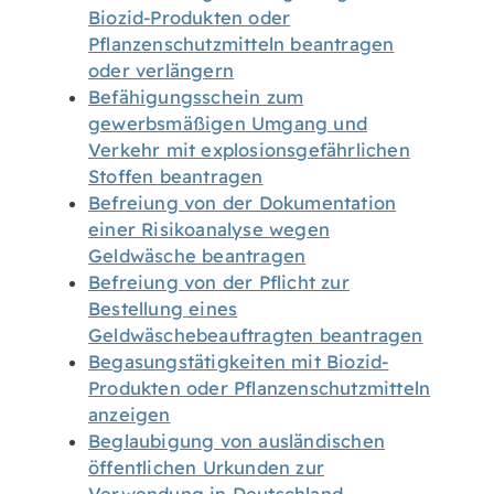
Biozid-Produkten oder
Pflanzenschutzmitteln beantragen
oder verlängern
Befähigungsschein zum
gewerbsmäßigen Umgang und
Verkehr mit explosionsgefährlichen
Stoffen beantragen
Befreiung von der Dokumentation
einer Risikoanalyse wegen
Geldwäsche beantragen
Befreiung von der Pflicht zur
Bestellung eines
Geldwäschebeauftragten beantragen
Begasungstätigkeiten mit Biozid-
Produkten oder Pflanzenschutzmitteln
anzeigen
Beglaubigung von ausländischen
öffentlichen Urkunden zur