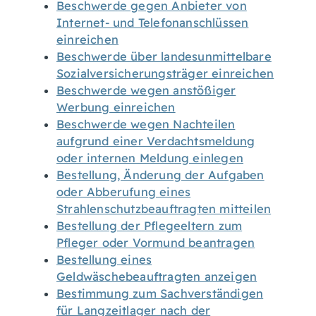
Beschwerde gegen Anbieter von
Internet- und Telefonanschlüssen
einreichen
Beschwerde über landesunmittelbare
Sozialversicherungsträger einreichen
Beschwerde wegen anstößiger
Werbung einreichen
Beschwerde wegen Nachteilen
aufgrund einer Verdachtsmeldung
oder internen Meldung einlegen
Bestellung, Änderung der Aufgaben
oder Abberufung eines
Strahlenschutzbeauftragten mitteilen
Bestellung der Pflegeeltern zum
Pfleger oder Vormund beantragen
Bestellung eines
Geldwäschebeauftragten anzeigen
Bestimmung zum Sachverständigen
für Langzeitlager nach der