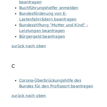
beantragen
Buchführungshelfer anmelden
Bundesförderung von E-
Lastenfahrrädern beantragen
Bundesstiftung "Mutter und Kind" -
Leistungen beantragen
Bürgergeld beantragen
zurück nach oben
C
Corona-Überbrückungshilfe des
Bundes für den Profisport beantragen
zurück nach oben