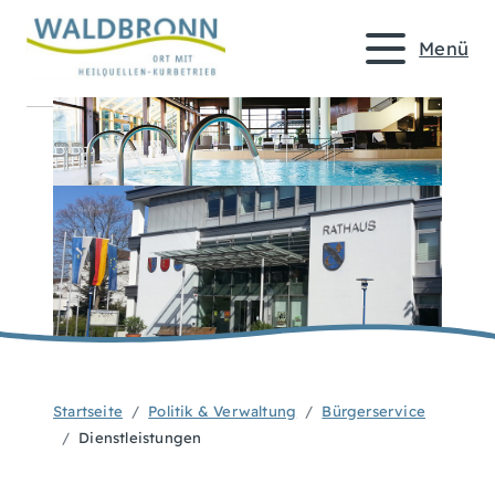
Menü
Startseite
Politik & Verwaltung
Bürgerservice
Dienstleistungen