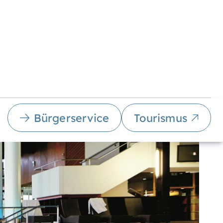
Bürgerservice
Tourismus