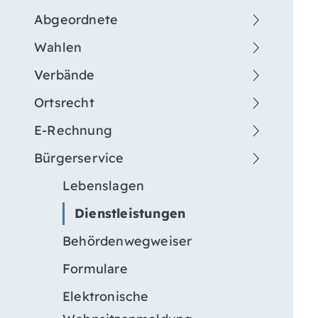
Abgeordnete
Wahlen
Verbände
Ortsrecht
E-Rechnung
Bürgerservice
Lebenslagen
Dienstleistungen
Behördenwegweiser
Formulare
Elektronische