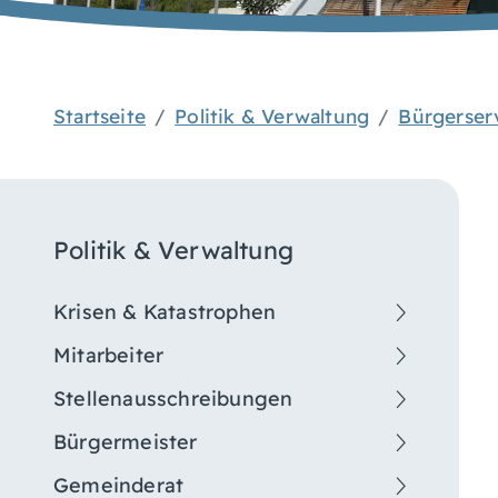
Startseite
Politik & Verwaltung
Bürgerser
Politik & Verwaltung
Krisen & Katastrophen
Mitarbeiter
Stellenausschreibungen
Bürgermeister
Gemeinderat