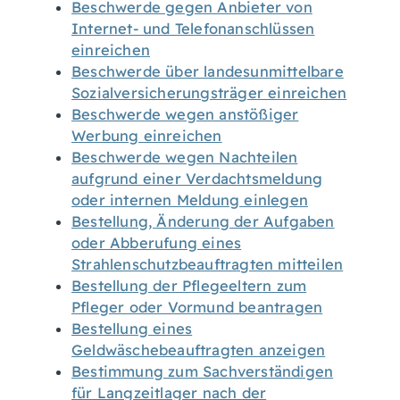
Beschwerde gegen Anbieter von
Internet- und Telefonanschlüssen
einreichen
Beschwerde über landesunmittelbare
Sozialversicherungsträger einreichen
Beschwerde wegen anstößiger
Werbung einreichen
Beschwerde wegen Nachteilen
aufgrund einer Verdachtsmeldung
oder internen Meldung einlegen
Bestellung, Änderung der Aufgaben
oder Abberufung eines
Strahlenschutzbeauftragten mitteilen
Bestellung der Pflegeeltern zum
Pfleger oder Vormund beantragen
Bestellung eines
Geldwäschebeauftragten anzeigen
Bestimmung zum Sachverständigen
für Langzeitlager nach der