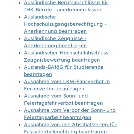
Ausländische Berufsabschlüsse für
IHK-Berufe - anerkennen lassen
Ausländische
Hochschulzugangsberechtigung -
Anerkennung beantragen
Ausländische Zeugnisse -
Anerkennung beantragen
Ausländischer Hochschulabschluss -
Zeugnisbewertung beantragen
Auslands-BAföG für Studierende
beantragen
Ausnahme vom LKW-Fahrverbot in
Ferienzeiten beantragen
Ausnahme vom Sonn- und
Feiertagsfahrverbot beantragen
Ausnahme vom Verbot der Sonn- und
Feiertagsarbeit beantragen
Ausnahme von den Abschaltzeiten für
Fassadenbeleuchtung beantragen