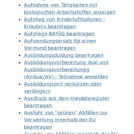
Aufnahme von Tätigkeiten mit
biologischen Arbeitsstoffen anzeigen
Aufstieg von Kinderluftballonen -
Erlaubnis beantragen
Aufstiegs-BAföG beantragen
Aufwendungsersatz für einen
Vormund beantragen
Ausbildungsduldung beantragen
Ausbildungsvorbereitung dual und
Ausbildungsvorbereitungg
(AVdual/AV) - Teilnahme anmelden
Ausbildungszeit verkürzen oder
verlängern
Ausdruck aus dem Handelsregister
beantragen
Ausfuhr von "grünen" Abfällen zur
Verwertung innerhalb der EU
beantragen