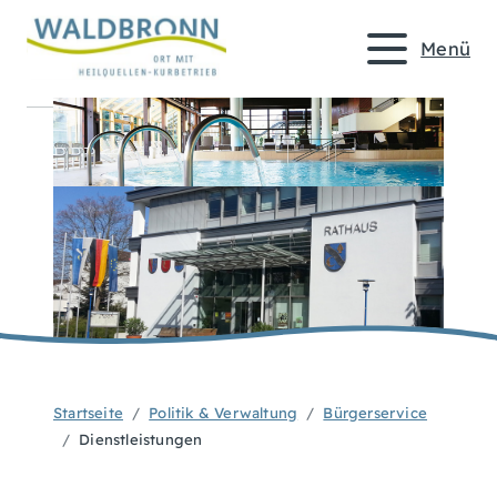
Menü
Startseite
Politik & Verwaltung
Bürgerservice
Dienstleistungen