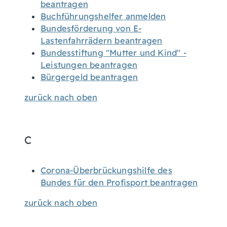
beantragen
Buchführungshelfer anmelden
Bundesförderung von E-
Lastenfahrrädern beantragen
Bundesstiftung "Mutter und Kind" -
Leistungen beantragen
Bürgergeld beantragen
zurück nach oben
C
Corona-Überbrückungshilfe des
Bundes für den Profisport beantragen
zurück nach oben