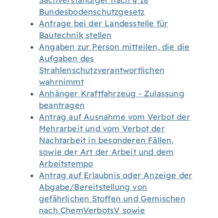
Sachverständiger nach § 18
Bundesbodenschutzgesetz
Anfrage bei der Landesstelle für
Bautechnik stellen
Angaben zur Person mitteilen, die die
Aufgaben des
Strahlenschutzverantwortlichen
wahrnimmt
Anhänger Kraftfahrzeug - Zulassung
beantragen
Antrag auf Ausnahme vom Verbot der
Mehrarbeit und vom Verbot der
Nachtarbeit in besonderen Fällen,
sowie der Art der Arbeit und dem
Arbeitstempo
Antrag auf Erlaubnis oder Anzeige der
Abgabe/Bereitstellung von
gefährlichen Stoffen und Gemischen
nach ChemVerbotsV sowie