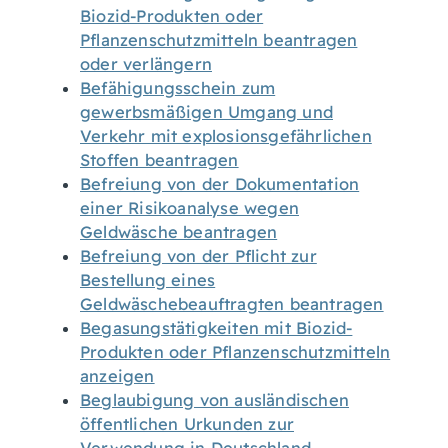
Biozid-Produkten oder
Pflanzenschutzmitteln beantragen
oder verlängern
Befähigungsschein zum
gewerbsmäßigen Umgang und
Verkehr mit explosionsgefährlichen
Stoffen beantragen
Befreiung von der Dokumentation
einer Risikoanalyse wegen
Geldwäsche beantragen
Befreiung von der Pflicht zur
Bestellung eines
Geldwäschebeauftragten beantragen
Begasungstätigkeiten mit Biozid-
Produkten oder Pflanzenschutzmitteln
anzeigen
Beglaubigung von ausländischen
öffentlichen Urkunden zur