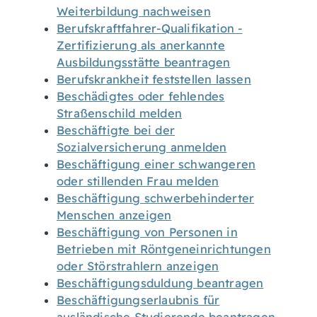
Weiterbildung nachweisen
Berufskraftfahrer-Qualifikation -
Zertifizierung als anerkannte
Ausbildungsstätte beantragen
Berufskrankheit feststellen lassen
Beschädigtes oder fehlendes
Straßenschild melden
Beschäftigte bei der
Sozialversicherung anmelden
Beschäftigung einer schwangeren
oder stillenden Frau melden
Beschäftigung schwerbehinderter
Menschen anzeigen
Beschäftigung von Personen in
Betrieben mit Röntgeneinrichtungen
oder Störstrahlern anzeigen
Beschäftigungsduldung beantragen
Beschäftigungserlaubnis für