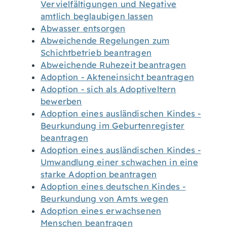
Vervielfältigungen und Negative
amtlich beglaubigen lassen
Abwasser entsorgen
Abweichende Regelungen zum
Schichtbetrieb beantragen
Abweichende Ruhezeit beantragen
Adoption - Akteneinsicht beantragen
Adoption - sich als Adoptiveltern
bewerben
Adoption eines ausländischen Kindes -
Beurkundung im Geburtenregister
beantragen
Adoption eines ausländischen Kindes -
Umwandlung einer schwachen in eine
starke Adoption beantragen
Adoption eines deutschen Kindes -
Beurkundung von Amts wegen
Adoption eines erwachsenen
Menschen beantragen