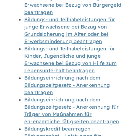
Erwachsene bei Bezug von Bürgergeld
beantragen
Bildungs- und Teilhabeleistungen für
junge Erwachsene bei Bezug von
Grundsicherung im Alter oder bei
Erwerbsminderung beantragen
Bildungs- und Teilhabeleistungen für
Kinder, Jugendliche und junge
Erwachsene bei Bezug von Hilfe zum
Lebensunterhalt beantragen
Bildungseinrichtung nach dem
Bildungszeitgesetz - Anerkennung
beantragen
Bildungseinrichtung nach dem
Bildungszeitgesetz - Anerkennung für
Träger von Maßnahmen für
ehrenamtliche Tätigkeiten beantragen
Bildungskredit beantragen