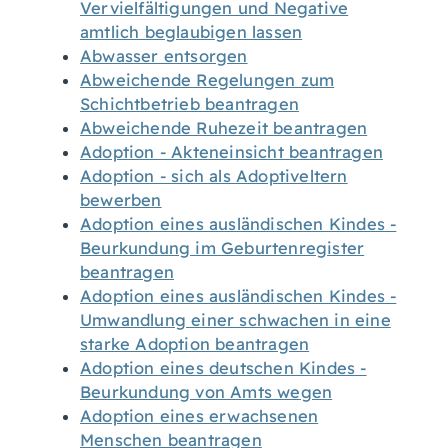
Vervielfältigungen und Negative
amtlich beglaubigen lassen
Abwasser entsorgen
Abweichende Regelungen zum
Schichtbetrieb beantragen
Abweichende Ruhezeit beantragen
Adoption - Akteneinsicht beantragen
Adoption - sich als Adoptiveltern
bewerben
Adoption eines ausländischen Kindes -
Beurkundung im Geburtenregister
beantragen
Adoption eines ausländischen Kindes -
Umwandlung einer schwachen in eine
starke Adoption beantragen
Adoption eines deutschen Kindes -
Beurkundung von Amts wegen
Adoption eines erwachsenen
Menschen beantragen