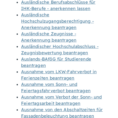
Ausländische Berufsabschlüsse für
IHK-Berufe - anerkennen lassen
Ausländische
Hochschulzugangsberechtigung -
Anerkennung beantragen
Ausländische Zeugnisse -
Anerkennung beantragen
Ausländischer Hochschulabschluss -
Zeugnisbewertung beantragen
Auslands-BAföG für Studierende
beantragen
Ausnahme vom LKW-Fahrverbot in
Ferienzeiten beantragen
Ausnahme vom Sonn- und
Feiertagsfahrverbot beantragen
Ausnahme vom Verbot der Sonn- und
Feiertagsarbeit beantragen
Ausnahme von den Abschaltzeiten für
Fassadenbeleuchtung beantragen