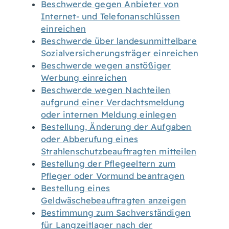
Beschwerde gegen Anbieter von
Internet- und Telefonanschlüssen
einreichen
Beschwerde über landesunmittelbare
Sozialversicherungsträger einreichen
Beschwerde wegen anstößiger
Werbung einreichen
Beschwerde wegen Nachteilen
aufgrund einer Verdachtsmeldung
oder internen Meldung einlegen
Bestellung, Änderung der Aufgaben
oder Abberufung eines
Strahlenschutzbeauftragten mitteilen
Bestellung der Pflegeeltern zum
Pfleger oder Vormund beantragen
Bestellung eines
Geldwäschebeauftragten anzeigen
Bestimmung zum Sachverständigen
für Langzeitlager nach der