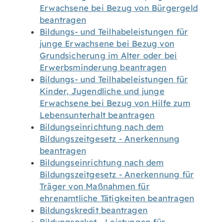
Erwachsene bei Bezug von Bürgergeld
beantragen
Bildungs- und Teilhabeleistungen für
junge Erwachsene bei Bezug von
Grundsicherung im Alter oder bei
Erwerbsminderung beantragen
Bildungs- und Teilhabeleistungen für
Kinder, Jugendliche und junge
Erwachsene bei Bezug von Hilfe zum
Lebensunterhalt beantragen
Bildungseinrichtung nach dem
Bildungszeitgesetz - Anerkennung
beantragen
Bildungseinrichtung nach dem
Bildungszeitgesetz - Anerkennung für
Träger von Maßnahmen für
ehrenamtliche Tätigkeiten beantragen
Bildungskredit beantragen