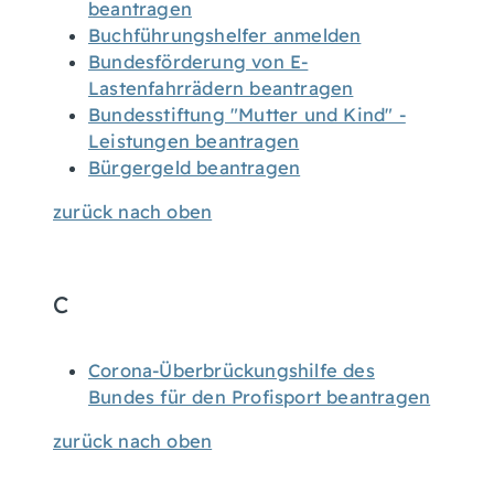
beantragen
Buchführungshelfer anmelden
Bundesförderung von E-
Lastenfahrrädern beantragen
Bundesstiftung "Mutter und Kind" -
Leistungen beantragen
Bürgergeld beantragen
zurück nach oben
C
Corona-Überbrückungshilfe des
Bundes für den Profisport beantragen
zurück nach oben