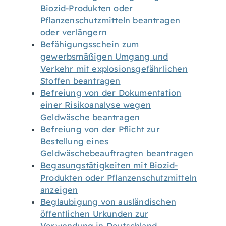
Biozid-Produkten oder
Pflanzenschutzmitteln beantragen
oder verlängern
Befähigungsschein zum
gewerbsmäßigen Umgang und
Verkehr mit explosionsgefährlichen
Stoffen beantragen
Befreiung von der Dokumentation
einer Risikoanalyse wegen
Geldwäsche beantragen
Befreiung von der Pflicht zur
Bestellung eines
Geldwäschebeauftragten beantragen
Begasungstätigkeiten mit Biozid-
Produkten oder Pflanzenschutzmitteln
anzeigen
Beglaubigung von ausländischen
öffentlichen Urkunden zur