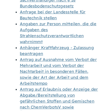
Sachverständiger nach § 18
Bundesbodenschutzgesetz
Anfrage bei der Landesstelle für
Bautechnik stellen
Angaben zur Person mitteilen, die die
Aufgaben des
Strahlenschutzverantwortlichen
wahrnimmt
Anhänger Kraftfahrzeug - Zulassung
beantragen
Antrag auf Ausnahme vom Verbot der
Mehrarbeit und vom Verbot der
Nachtarbeit in besonderen Fällen,
sowie der Art der Arbeit und dem
Arbeitstempo
Antrag auf Erlaubnis oder Anzeige der
Abgabe/Bereitstellung von
gefährlichen Stoffen und Gemischen
nach ChemVerbotsV sowie