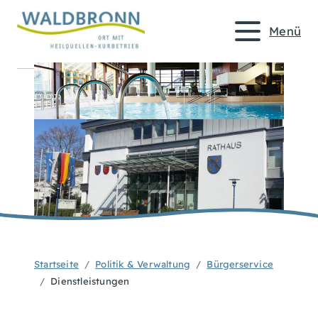
Menü
Startseite
Politik & Verwaltung
Bürgerservice
Dienstleistungen