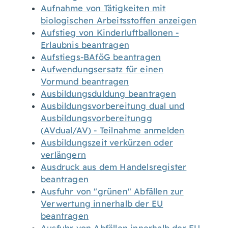
Aufnahme von Tätigkeiten mit
biologischen Arbeitsstoffen anzeigen
Aufstieg von Kinderluftballonen -
Erlaubnis beantragen
Aufstiegs-BAföG beantragen
Aufwendungsersatz für einen
Vormund beantragen
Ausbildungsduldung beantragen
Ausbildungsvorbereitung dual und
Ausbildungsvorbereitungg
(AVdual/AV) - Teilnahme anmelden
Ausbildungszeit verkürzen oder
verlängern
Ausdruck aus dem Handelsregister
beantragen
Ausfuhr von "grünen" Abfällen zur
Verwertung innerhalb der EU
beantragen