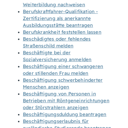
Weiterbildung nachweisen
Berufskraftfahrer-Qualifikation -
Zertifizierung als anerkannte
Ausbildungsstätte beantragen
Berufskrankheit feststellen lassen
Beschädigtes oder fehlendes
Straßenschild melden
Beschäftigte bei der
Sozialversicherung anmelden
Beschäftigung einer schwangeren
oder stillenden Frau melden
Beschäftigung schwerbehinderter
Menschen anzeigen
Beschäftigung von Personen in
Betrieben mit Röntgeneinrichtungen
oder Störstrahlern anzeigen
Beschäftigungsduldung beantragen
Beschäftigungserlaubnis für