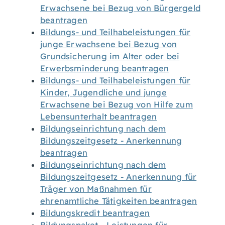
Erwachsene bei Bezug von Bürgergeld
beantragen
Bildungs- und Teilhabeleistungen für
junge Erwachsene bei Bezug von
Grundsicherung im Alter oder bei
Erwerbsminderung beantragen
Bildungs- und Teilhabeleistungen für
Kinder, Jugendliche und junge
Erwachsene bei Bezug von Hilfe zum
Lebensunterhalt beantragen
Bildungseinrichtung nach dem
Bildungszeitgesetz - Anerkennung
beantragen
Bildungseinrichtung nach dem
Bildungszeitgesetz - Anerkennung für
Träger von Maßnahmen für
ehrenamtliche Tätigkeiten beantragen
Bildungskredit beantragen