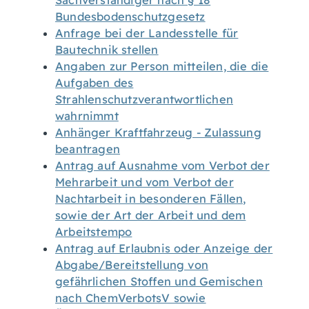
Sachverständiger nach § 18
Bundesbodenschutzgesetz
Anfrage bei der Landesstelle für
Bautechnik stellen
Angaben zur Person mitteilen, die die
Aufgaben des
Strahlenschutzverantwortlichen
wahrnimmt
Anhänger Kraftfahrzeug - Zulassung
beantragen
Antrag auf Ausnahme vom Verbot der
Mehrarbeit und vom Verbot der
Nachtarbeit in besonderen Fällen,
sowie der Art der Arbeit und dem
Arbeitstempo
Antrag auf Erlaubnis oder Anzeige der
Abgabe/Bereitstellung von
gefährlichen Stoffen und Gemischen
nach ChemVerbotsV sowie