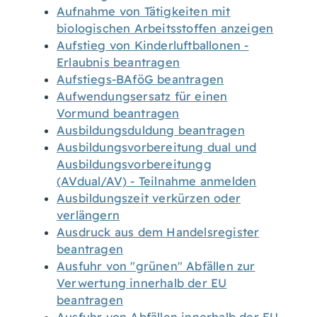
Aufnahme von Tätigkeiten mit
biologischen Arbeitsstoffen anzeigen
Aufstieg von Kinderluftballonen -
Erlaubnis beantragen
Aufstiegs-BAföG beantragen
Aufwendungsersatz für einen
Vormund beantragen
Ausbildungsduldung beantragen
Ausbildungsvorbereitung dual und
Ausbildungsvorbereitungg
(AVdual/AV) - Teilnahme anmelden
Ausbildungszeit verkürzen oder
verlängern
Ausdruck aus dem Handelsregister
beantragen
Ausfuhr von "grünen" Abfällen zur
Verwertung innerhalb der EU
beantragen