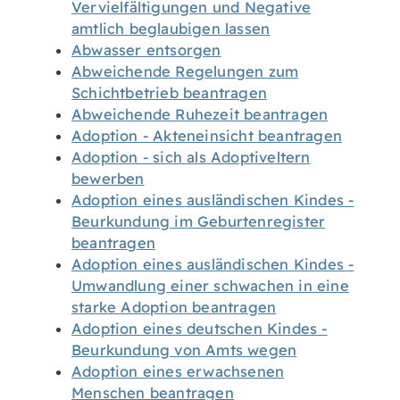
Vervielfältigungen und Negative
amtlich beglaubigen lassen
Abwasser entsorgen
Abweichende Regelungen zum
Schichtbetrieb beantragen
Abweichende Ruhezeit beantragen
Adoption - Akteneinsicht beantragen
Adoption - sich als Adoptiveltern
bewerben
Adoption eines ausländischen Kindes -
Beurkundung im Geburtenregister
beantragen
Adoption eines ausländischen Kindes -
Umwandlung einer schwachen in eine
starke Adoption beantragen
Adoption eines deutschen Kindes -
Beurkundung von Amts wegen
Adoption eines erwachsenen
Menschen beantragen