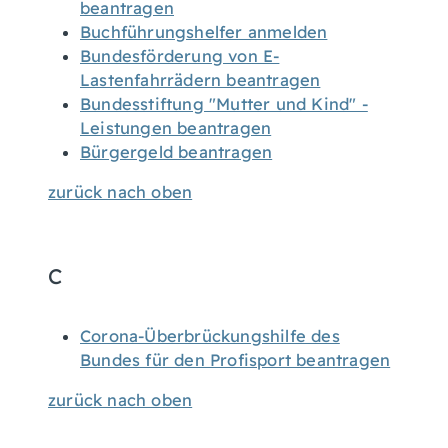
beantragen
Buchführungshelfer anmelden
Bundesförderung von E-
Lastenfahrrädern beantragen
Bundesstiftung "Mutter und Kind" -
Leistungen beantragen
Bürgergeld beantragen
zurück nach oben
C
Corona-Überbrückungshilfe des
Bundes für den Profisport beantragen
zurück nach oben