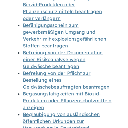
Biozid-Produkten oder
Pflanzenschutzmitteln beantragen
oder verlängern
Befähigungsschein zum
gewerbsmäßigen Umgang und
Verkehr mit explosionsgefährlichen
Stoffen beantragen
Befreiung von der Dokumentation
einer Risikoanalyse wegen
Geldwäsche beantragen
Befreiung von der Pflicht zur
Bestellung eines
Geldwäschebeauftragten beantragen
Begasungstätigkeiten mit Biozid-
Produkten oder Pflanzenschutzmitteln
anzeigen
Beglaubigung von ausländischen
öffentlichen Urkunden zur