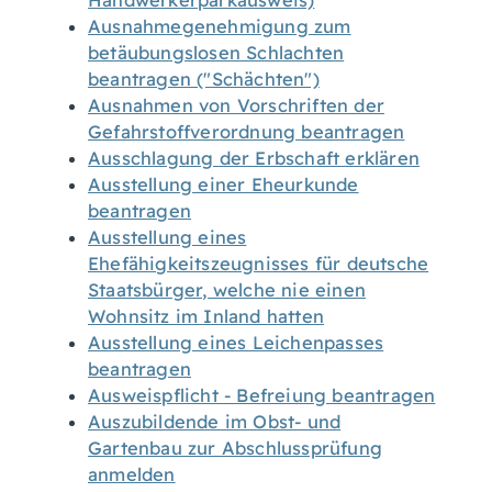
Handwerkerparkausweis)
Ausnahmegenehmigung zum
betäubungslosen Schlachten
beantragen ("Schächten")
Ausnahmen von Vorschriften der
Gefahrstoffverordnung beantragen
Ausschlagung der Erbschaft erklären
Ausstellung einer Eheurkunde
beantragen
Ausstellung eines
Ehefähigkeitszeugnisses für deutsche
Staatsbürger, welche nie einen
Wohnsitz im Inland hatten
Ausstellung eines Leichenpasses
beantragen
Ausweispflicht - Befreiung beantragen
Auszubildende im Obst- und
Gartenbau zur Abschlussprüfung
anmelden