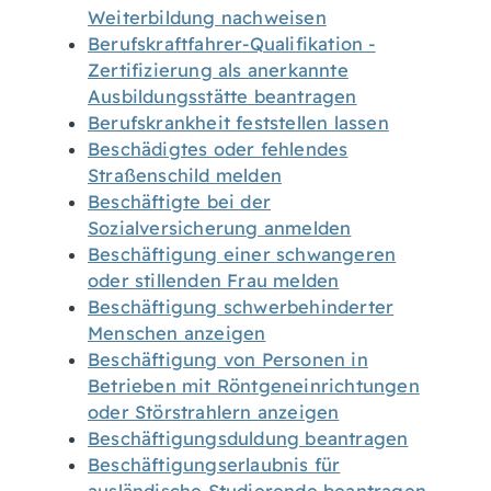
Weiterbildung nachweisen
Berufskraftfahrer-Qualifikation -
Zertifizierung als anerkannte
Ausbildungsstätte beantragen
Berufskrankheit feststellen lassen
Beschädigtes oder fehlendes
Straßenschild melden
Beschäftigte bei der
Sozialversicherung anmelden
Beschäftigung einer schwangeren
oder stillenden Frau melden
Beschäftigung schwerbehinderter
Menschen anzeigen
Beschäftigung von Personen in
Betrieben mit Röntgeneinrichtungen
oder Störstrahlern anzeigen
Beschäftigungsduldung beantragen
Beschäftigungserlaubnis für