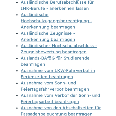
Ausländische Berufsabschlüsse für
IHK-Berufe - anerkennen lassen
Ausländische
Hochschulzugangsberechtigung -
Anerkennung beantragen
Ausländische Zeugnisse -
Anerkennung beantragen
Ausländischer Hochschulabschluss -
Zeugnisbewertung beantragen
Auslands-BAföG für Studierende
beantragen
Ausnahme vom LKW-Fahrverbot in
Ferienzeiten beantragen
Ausnahme vom Sonn- und
Feiertagsfahrverbot beantragen
Ausnahme vom Verbot der Sonn- und
Feiertagsarbeit beantragen
Ausnahme von den Abschaltzeiten für
Fassadenbeleuchtung beantragen