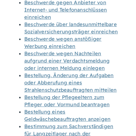
Beschwerde gegen Anbieter von
Internet- und Telefonanschlüssen
einreichen
Beschwerde über landesunmittelbare
Sozialversicherungsträger einreichen
Beschwerde wegen anstößiger
Werbung einreichen
Beschwerde wegen Nachteilen
aufgrund einer Verdachtsmeldung
oder internen Meldung einlegen
Bestellung, Änderung der Aufgaben
oder Abberufung eines
Strahlenschutzbeauftragten mitteilen
Bestellung der Pflegeeltern zum
Pfleger oder Vormund beantragen
Bestellung eines
Geldwäschebeauftragten anzeigen
Bestimmung zum Sachverständigen
für Langzeitlager nach der