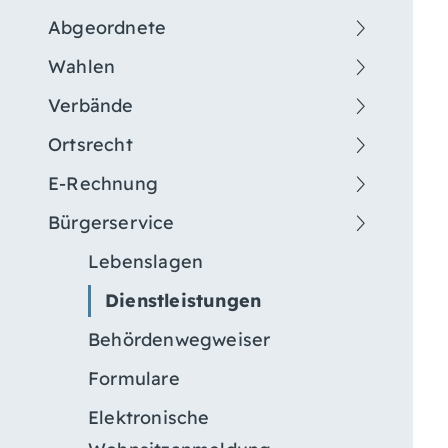
Abgeordnete
Wahlen
Verbände
Ortsrecht
E-Rechnung
Bürgerservice
Lebenslagen
Dienstleistungen
Behördenwegweiser
Formulare
Elektronische