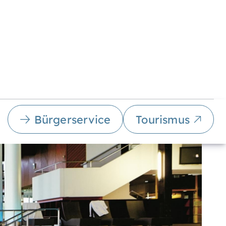
Bürgerservice
Tourismus