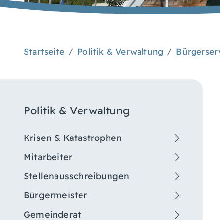
Startseite
Politik & Verwaltung
Bürgerser
Politik & Verwaltung
Krisen & Katastrophen
Mitarbeiter
Stellenausschreibungen
Bürgermeister
Gemeinderat