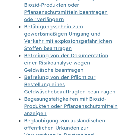
Biozid-Produkten oder
Pflanzenschutzmitteln beantragen
oder verlängern
Befähigungsschein zum
gewerbsmäßigen Umgang und
Verkehr mit explosionsgefährlichen
Stoffen beantragen
Befreiung von der Dokumentation
einer Risikoanalyse wegen
Geldwäsche beantragen
Befreiung von der Pflicht zur
Bestellung eines
Geldwäschebeauftragten beantragen
Begasungstätigkeiten mit Biozid-
Produkten oder Pflanzenschutzmitteln
anzeigen
Beglaubigung von ausländischen
öffentlichen Urkunden zur