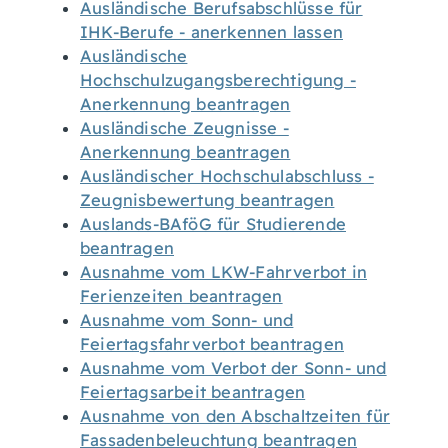
Ausländische Berufsabschlüsse für
IHK-Berufe - anerkennen lassen
Ausländische
Hochschulzugangsberechtigung -
Anerkennung beantragen
Ausländische Zeugnisse -
Anerkennung beantragen
Ausländischer Hochschulabschluss -
Zeugnisbewertung beantragen
Auslands-BAföG für Studierende
beantragen
Ausnahme vom LKW-Fahrverbot in
Ferienzeiten beantragen
Ausnahme vom Sonn- und
Feiertagsfahrverbot beantragen
Ausnahme vom Verbot der Sonn- und
Feiertagsarbeit beantragen
Ausnahme von den Abschaltzeiten für
Fassadenbeleuchtung beantragen