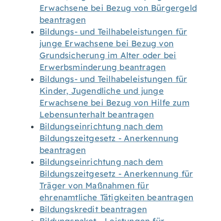
Erwachsene bei Bezug von Bürgergeld
beantragen
Bildungs- und Teilhabeleistungen für
junge Erwachsene bei Bezug von
Grundsicherung im Alter oder bei
Erwerbsminderung beantragen
Bildungs- und Teilhabeleistungen für
Kinder, Jugendliche und junge
Erwachsene bei Bezug von Hilfe zum
Lebensunterhalt beantragen
Bildungseinrichtung nach dem
Bildungszeitgesetz - Anerkennung
beantragen
Bildungseinrichtung nach dem
Bildungszeitgesetz - Anerkennung für
Träger von Maßnahmen für
ehrenamtliche Tätigkeiten beantragen
Bildungskredit beantragen