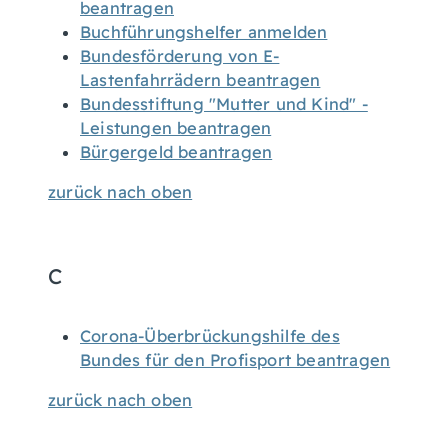
beantragen
Buchführungshelfer anmelden
Bundesförderung von E-
Lastenfahrrädern beantragen
Bundesstiftung "Mutter und Kind" -
Leistungen beantragen
Bürgergeld beantragen
zurück nach oben
C
Corona-Überbrückungshilfe des
Bundes für den Profisport beantragen
zurück nach oben