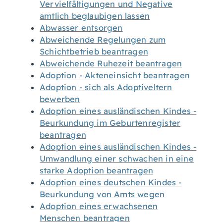
Vervielfältigungen und Negative
amtlich beglaubigen lassen
Abwasser entsorgen
Abweichende Regelungen zum
Schichtbetrieb beantragen
Abweichende Ruhezeit beantragen
Adoption - Akteneinsicht beantragen
Adoption - sich als Adoptiveltern
bewerben
Adoption eines ausländischen Kindes -
Beurkundung im Geburtenregister
beantragen
Adoption eines ausländischen Kindes -
Umwandlung einer schwachen in eine
starke Adoption beantragen
Adoption eines deutschen Kindes -
Beurkundung von Amts wegen
Adoption eines erwachsenen
Menschen beantragen