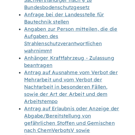
Sachverständiger nach § 18
Bundesbodenschutzgesetz
Anfrage bei der Landesstelle für
Bautechnik stellen
Angaben zur Person mitteilen, die die
Aufgaben des
Strahlenschutzverantwortlichen
wahrnimmt
Anhänger Kraftfahrzeug - Zulassung
beantragen
Antrag auf Ausnahme vom Verbot der
Mehrarbeit und vom Verbot der
Nachtarbeit in besonderen Fällen,
sowie der Art der Arbeit und dem
Arbeitstempo
Antrag auf Erlaubnis oder Anzeige der
Abgabe/Bereitstellung von
gefährlichen Stoffen und Gemischen
nach ChemVerbotsV sowie