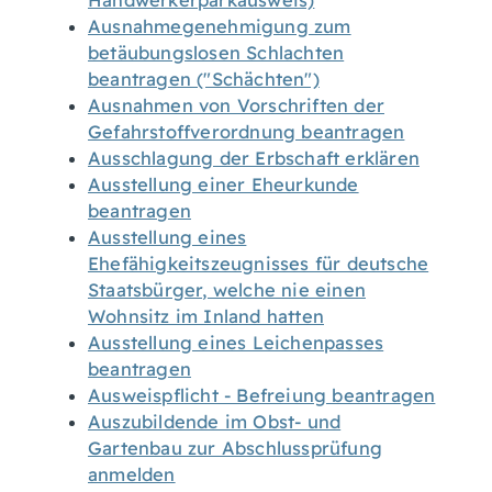
Handwerkerparkausweis)
Ausnahmegenehmigung zum
betäubungslosen Schlachten
beantragen ("Schächten")
Ausnahmen von Vorschriften der
Gefahrstoffverordnung beantragen
Ausschlagung der Erbschaft erklären
Ausstellung einer Eheurkunde
beantragen
Ausstellung eines
Ehefähigkeitszeugnisses für deutsche
Staatsbürger, welche nie einen
Wohnsitz im Inland hatten
Ausstellung eines Leichenpasses
beantragen
Ausweispflicht - Befreiung beantragen
Auszubildende im Obst- und
Gartenbau zur Abschlussprüfung
anmelden