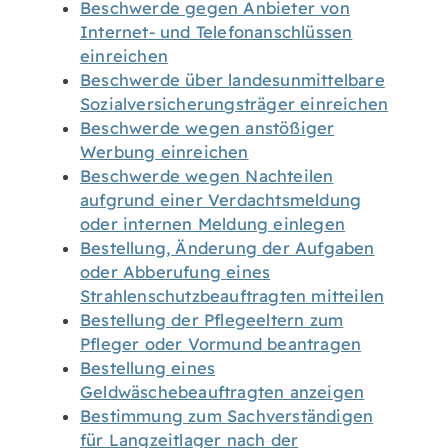
Beschwerde gegen Anbieter von
Internet- und Telefonanschlüssen
einreichen
Beschwerde über landesunmittelbare
Sozialversicherungsträger einreichen
Beschwerde wegen anstößiger
Werbung einreichen
Beschwerde wegen Nachteilen
aufgrund einer Verdachtsmeldung
oder internen Meldung einlegen
Bestellung, Änderung der Aufgaben
oder Abberufung eines
Strahlenschutzbeauftragten mitteilen
Bestellung der Pflegeeltern zum
Pfleger oder Vormund beantragen
Bestellung eines
Geldwäschebeauftragten anzeigen
Bestimmung zum Sachverständigen
für Langzeitlager nach der