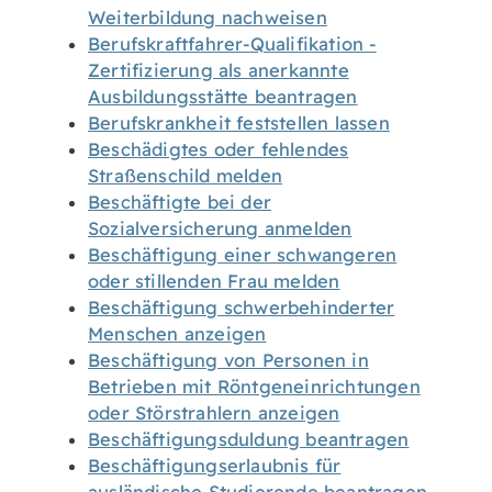
Weiterbildung nachweisen
Berufskraftfahrer-Qualifikation -
Zertifizierung als anerkannte
Ausbildungsstätte beantragen
Berufskrankheit feststellen lassen
Beschädigtes oder fehlendes
Straßenschild melden
Beschäftigte bei der
Sozialversicherung anmelden
Beschäftigung einer schwangeren
oder stillenden Frau melden
Beschäftigung schwerbehinderter
Menschen anzeigen
Beschäftigung von Personen in
Betrieben mit Röntgeneinrichtungen
oder Störstrahlern anzeigen
Beschäftigungsduldung beantragen
Beschäftigungserlaubnis für