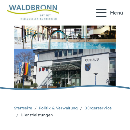
Menü
Startseite
Politik & Verwaltung
Bürgerservice
Dienstleistungen