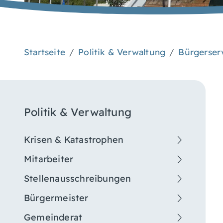
Startseite
Politik & Verwaltung
Bürgerser
Politik & Verwaltung
Krisen & Katastrophen
Mitarbeiter
Stellenausschreibungen
Bürgermeister
Gemeinderat