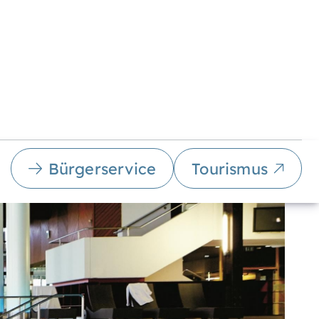
Bürgerservice
Tourismus