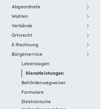
Abgeordnete
Wahlen
Verbände
Ortsrecht
E-Rechnung
Bürgerservice
Lebenslagen
Dienstleistungen
Behördenwegweiser
Formulare
Elektronische