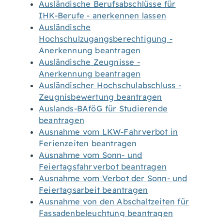
Ausländische Berufsabschlüsse für
IHK-Berufe - anerkennen lassen
Ausländische
Hochschulzugangsberechtigung -
Anerkennung beantragen
Ausländische Zeugnisse -
Anerkennung beantragen
Ausländischer Hochschulabschluss -
Zeugnisbewertung beantragen
Auslands-BAföG für Studierende
beantragen
Ausnahme vom LKW-Fahrverbot in
Ferienzeiten beantragen
Ausnahme vom Sonn- und
Feiertagsfahrverbot beantragen
Ausnahme vom Verbot der Sonn- und
Feiertagsarbeit beantragen
Ausnahme von den Abschaltzeiten für
Fassadenbeleuchtung beantragen