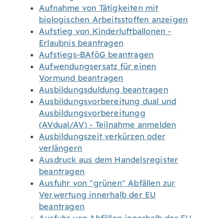
Aufnahme von Tätigkeiten mit
biologischen Arbeitsstoffen anzeigen
Aufstieg von Kinderluftballonen -
Erlaubnis beantragen
Aufstiegs-BAföG beantragen
Aufwendungsersatz für einen
Vormund beantragen
Ausbildungsduldung beantragen
Ausbildungsvorbereitung dual und
Ausbildungsvorbereitungg
(AVdual/AV) - Teilnahme anmelden
Ausbildungszeit verkürzen oder
verlängern
Ausdruck aus dem Handelsregister
beantragen
Ausfuhr von "grünen" Abfällen zur
Verwertung innerhalb der EU
beantragen