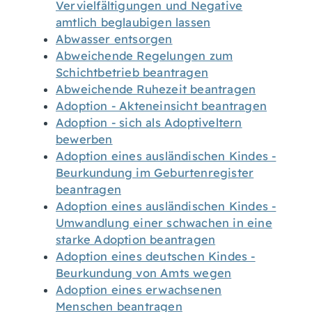
Vervielfältigungen und Negative
amtlich beglaubigen lassen
Abwasser entsorgen
Abweichende Regelungen zum
Schichtbetrieb beantragen
Abweichende Ruhezeit beantragen
Adoption - Akteneinsicht beantragen
Adoption - sich als Adoptiveltern
bewerben
Adoption eines ausländischen Kindes -
Beurkundung im Geburtenregister
beantragen
Adoption eines ausländischen Kindes -
Umwandlung einer schwachen in eine
starke Adoption beantragen
Adoption eines deutschen Kindes -
Beurkundung von Amts wegen
Adoption eines erwachsenen
Menschen beantragen