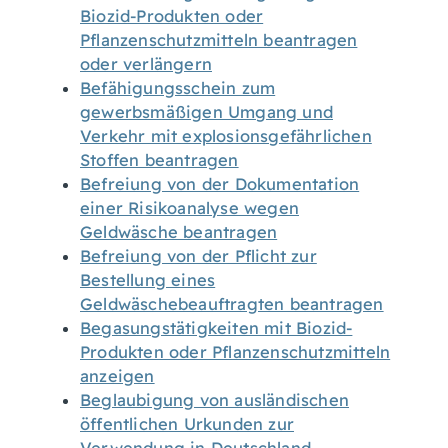
Biozid-Produkten oder
Pflanzenschutzmitteln beantragen
oder verlängern
Befähigungsschein zum
gewerbsmäßigen Umgang und
Verkehr mit explosionsgefährlichen
Stoffen beantragen
Befreiung von der Dokumentation
einer Risikoanalyse wegen
Geldwäsche beantragen
Befreiung von der Pflicht zur
Bestellung eines
Geldwäschebeauftragten beantragen
Begasungstätigkeiten mit Biozid-
Produkten oder Pflanzenschutzmitteln
anzeigen
Beglaubigung von ausländischen
öffentlichen Urkunden zur