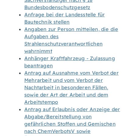
Sachverständiger nach § 18
Bundesbodenschutzgesetz
Anfrage bei der Landesstelle für
Bautechnik stellen
Angaben zur Person mitteilen, die die
Aufgaben des
Strahlenschutzverantwortlichen
wahrnimmt
Anhänger Kraftfahrzeug - Zulassung
beantragen
Antrag auf Ausnahme vom Verbot der
Mehrarbeit und vom Verbot der
Nachtarbeit in besonderen Fällen,
sowie der Art der Arbeit und dem
Arbeitstempo
Antrag auf Erlaubnis oder Anzeige der
Abgabe/Bereitstellung von
gefährlichen Stoffen und Gemischen
nach ChemVerbotsV sowie