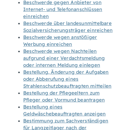
Beschwerde gegen Anbieter von
Internet- und Telefonanschlüssen
einreichen
Beschwerde über landesunmittelbare
Sozialversicherungsträger einreichen
Beschwerde wegen anstößiger
Werbung einreichen
Beschwerde wegen Nachteilen
aufgrund einer Verdachtsmeldung
oder internen Meldung einlegen
Bestellung, Änderung der Aufgaben
oder Abberufung eines
Strahlenschutzbeauftragten mitteilen
Bestellung der Pflegeeltern zum
Pfleger oder Vormund beantragen
Bestellung eines
Geldwäschebeauftragten anzeigen
Bestimmung zum Sachverständigen
für Langzeitlager nach der