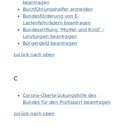
beantragen
Buchführungshelfer anmelden
Bundesförderung von E-
Lastenfahrrädern beantragen
Bundesstiftung "Mutter und Kind" -
Leistungen beantragen
Bürgergeld beantragen
zurück nach oben
C
Corona-Überbrückungshilfe des
Bundes für den Profisport beantragen
zurück nach oben