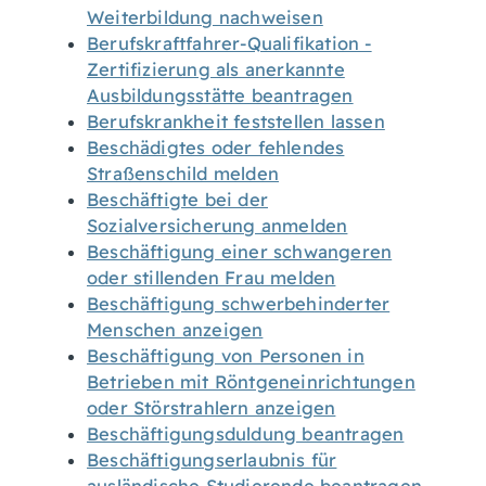
Weiterbildung nachweisen
Berufskraftfahrer-Qualifikation -
Zertifizierung als anerkannte
Ausbildungsstätte beantragen
Berufskrankheit feststellen lassen
Beschädigtes oder fehlendes
Straßenschild melden
Beschäftigte bei der
Sozialversicherung anmelden
Beschäftigung einer schwangeren
oder stillenden Frau melden
Beschäftigung schwerbehinderter
Menschen anzeigen
Beschäftigung von Personen in
Betrieben mit Röntgeneinrichtungen
oder Störstrahlern anzeigen
Beschäftigungsduldung beantragen
Beschäftigungserlaubnis für