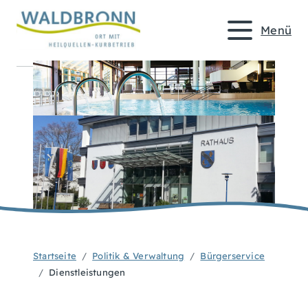
Menü
Startseite
Politik & Verwaltung
Bürgerservice
Dienstleistungen