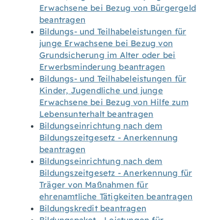
Erwachsene bei Bezug von Bürgergeld
beantragen
Bildungs- und Teilhabeleistungen für
junge Erwachsene bei Bezug von
Grundsicherung im Alter oder bei
Erwerbsminderung beantragen
Bildungs- und Teilhabeleistungen für
Kinder, Jugendliche und junge
Erwachsene bei Bezug von Hilfe zum
Lebensunterhalt beantragen
Bildungseinrichtung nach dem
Bildungszeitgesetz - Anerkennung
beantragen
Bildungseinrichtung nach dem
Bildungszeitgesetz - Anerkennung für
Träger von Maßnahmen für
ehrenamtliche Tätigkeiten beantragen
Bildungskredit beantragen