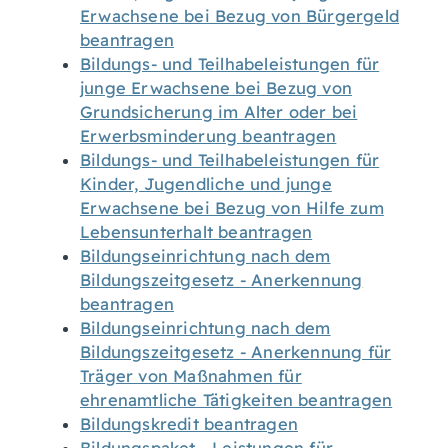
Erwachsene bei Bezug von Bürgergeld
beantragen
Bildungs- und Teilhabeleistungen für
junge Erwachsene bei Bezug von
Grundsicherung im Alter oder bei
Erwerbsminderung beantragen
Bildungs- und Teilhabeleistungen für
Kinder, Jugendliche und junge
Erwachsene bei Bezug von Hilfe zum
Lebensunterhalt beantragen
Bildungseinrichtung nach dem
Bildungszeitgesetz - Anerkennung
beantragen
Bildungseinrichtung nach dem
Bildungszeitgesetz - Anerkennung für
Träger von Maßnahmen für
ehrenamtliche Tätigkeiten beantragen
Bildungskredit beantragen