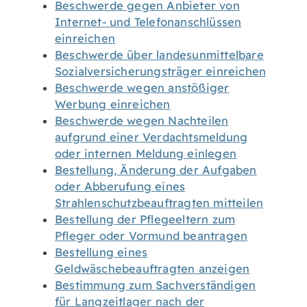
Beschwerde gegen Anbieter von
Internet- und Telefonanschlüssen
einreichen
Beschwerde über landesunmittelbare
Sozialversicherungsträger einreichen
Beschwerde wegen anstößiger
Werbung einreichen
Beschwerde wegen Nachteilen
aufgrund einer Verdachtsmeldung
oder internen Meldung einlegen
Bestellung, Änderung der Aufgaben
oder Abberufung eines
Strahlenschutzbeauftragten mitteilen
Bestellung der Pflegeeltern zum
Pfleger oder Vormund beantragen
Bestellung eines
Geldwäschebeauftragten anzeigen
Bestimmung zum Sachverständigen
für Langzeitlager nach der