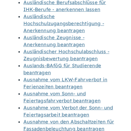
Ausländische Berufsabschlüsse für
IHK-Berufe - anerkennen lassen
Ausländische
Hochschulzugangsberechtigung -
Anerkennung beantragen
Ausländische Zeugnisse -
Anerkennung beantragen
Ausländischer Hochschulabschluss -
Zeugnisbewertung beantragen
Auslands-BAföG für Studierende
beantragen
Ausnahme vom LKW-Fahrverbot in
Ferienzeiten beantragen
Ausnahme vom Sonn- und
Feiertagsfahrverbot beantragen
Ausnahme vom Verbot der Sonn- und
Feiertagsarbeit beantragen
Ausnahme von den Abschaltzeiten für
Fassadenbeleuchtung beantragen