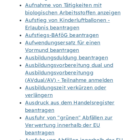
Aufnahme von Tätigkeiten mit
biologischen Arbeitsstoffen anzeigen
Aufstieg von Kinderluftballonen -
Erlaubnis beantragen
Aufstiegs-BAföG beantragen
Aufwendungsersatz für einen
Vormund beantragen
Ausbildungsduldung beantragen
Ausbildungsvorbereitung dual und
Ausbildungsvorbereitungg
(AVdual/AV) - Teilnahme anmelden
Ausbildungszeit verkürzen oder
verlängern
Ausdruck aus dem Handelsregister
beantragen
Ausfuhr von "grünen" Abfällen zur
Verwertung innerhalb der EU
beantragen