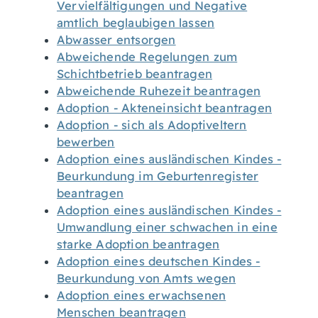
Vervielfältigungen und Negative
amtlich beglaubigen lassen
Abwasser entsorgen
Abweichende Regelungen zum
Schichtbetrieb beantragen
Abweichende Ruhezeit beantragen
Adoption - Akteneinsicht beantragen
Adoption - sich als Adoptiveltern
bewerben
Adoption eines ausländischen Kindes -
Beurkundung im Geburtenregister
beantragen
Adoption eines ausländischen Kindes -
Umwandlung einer schwachen in eine
starke Adoption beantragen
Adoption eines deutschen Kindes -
Beurkundung von Amts wegen
Adoption eines erwachsenen
Menschen beantragen