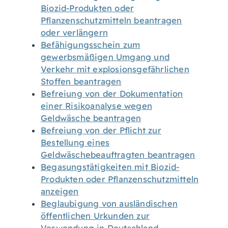
Biozid-Produkten oder
Pflanzenschutzmitteln beantragen
oder verlängern
Befähigungsschein zum
gewerbsmäßigen Umgang und
Verkehr mit explosionsgefährlichen
Stoffen beantragen
Befreiung von der Dokumentation
einer Risikoanalyse wegen
Geldwäsche beantragen
Befreiung von der Pflicht zur
Bestellung eines
Geldwäschebeauftragten beantragen
Begasungstätigkeiten mit Biozid-
Produkten oder Pflanzenschutzmitteln
anzeigen
Beglaubigung von ausländischen
öffentlichen Urkunden zur