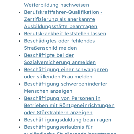
Weiterbildung nachweisen
Berufskraftfahrer-Qualifikation -
Zertifizierung als anerkannte
Ausbildungsstätte beantragen
Berufskrankheit feststellen lassen
Beschädigtes oder fehlendes
Straßenschild melden
Beschäftigte bei der
Sozialversicherung anmelden
Beschäftigung einer schwangeren
oder stillenden Frau melden
Beschäftigung schwerbehinderter
Menschen anzeigen
Beschäftigung von Personen in
Betrieben mit Röntgeneinrichtungen
oder Störstrahlern anzeigen
Beschäftigungsduldung beantragen
Beschäftigungserlaubnis für