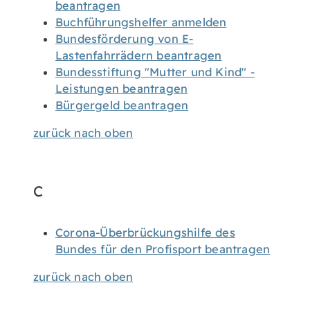
beantragen
Buchführungshelfer anmelden
Bundesförderung von E-
Lastenfahrrädern beantragen
Bundesstiftung "Mutter und Kind" -
Leistungen beantragen
Bürgergeld beantragen
zurück nach oben
C
Corona-Überbrückungshilfe des
Bundes für den Profisport beantragen
zurück nach oben