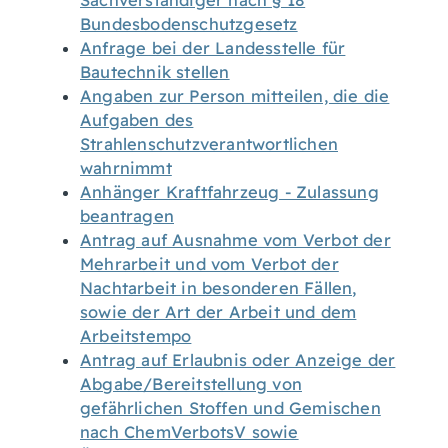
Sachverständiger nach § 18
Bundesbodenschutzgesetz
Anfrage bei der Landesstelle für
Bautechnik stellen
Angaben zur Person mitteilen, die die
Aufgaben des
Strahlenschutzverantwortlichen
wahrnimmt
Anhänger Kraftfahrzeug - Zulassung
beantragen
Antrag auf Ausnahme vom Verbot der
Mehrarbeit und vom Verbot der
Nachtarbeit in besonderen Fällen,
sowie der Art der Arbeit und dem
Arbeitstempo
Antrag auf Erlaubnis oder Anzeige der
Abgabe/Bereitstellung von
gefährlichen Stoffen und Gemischen
nach ChemVerbotsV sowie