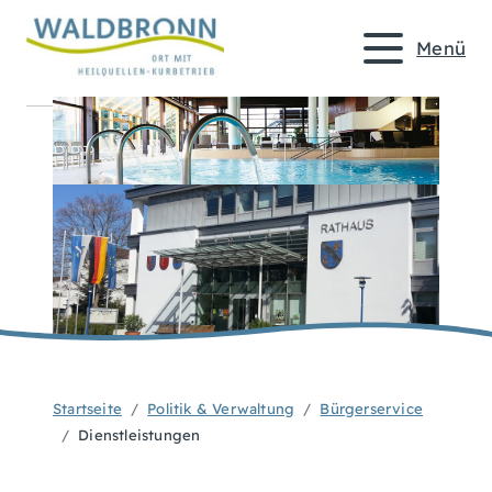
Menü
Startseite
Politik & Verwaltung
Bürgerservice
Dienstleistungen