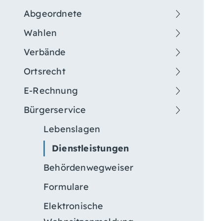
Abgeordnete
Wahlen
Verbände
Ortsrecht
E-Rechnung
Bürgerservice
Lebenslagen
Dienstleistungen
Behördenwegweiser
Formulare
Elektronische