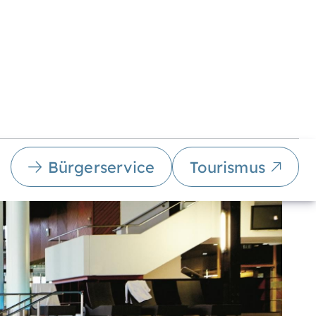
Bürgerservice
Tourismus