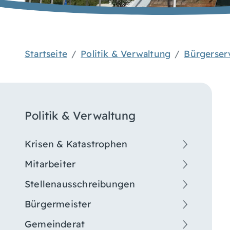
Startseite
Politik & Verwaltung
Bürgerser
Politik & Verwaltung
Krisen & Katastrophen
Mitarbeiter
Stellenausschreibungen
Bürgermeister
Gemeinderat