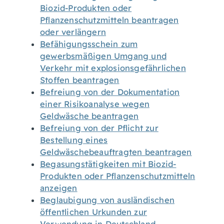
Biozid-Produkten oder
Pflanzenschutzmitteln beantragen
oder verlängern
Befähigungsschein zum
gewerbsmäßigen Umgang und
Verkehr mit explosionsgefährlichen
Stoffen beantragen
Befreiung von der Dokumentation
einer Risikoanalyse wegen
Geldwäsche beantragen
Befreiung von der Pflicht zur
Bestellung eines
Geldwäschebeauftragten beantragen
Begasungstätigkeiten mit Biozid-
Produkten oder Pflanzenschutzmitteln
anzeigen
Beglaubigung von ausländischen
öffentlichen Urkunden zur