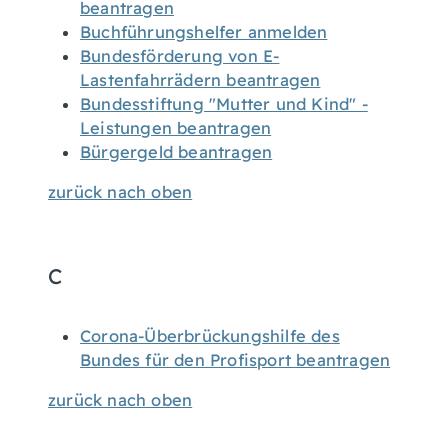
beantragen
Buchführungshelfer anmelden
Bundesförderung von E-
Lastenfahrrädern beantragen
Bundesstiftung "Mutter und Kind" -
Leistungen beantragen
Bürgergeld beantragen
zurück nach oben
C
Corona-Überbrückungshilfe des
Bundes für den Profisport beantragen
zurück nach oben