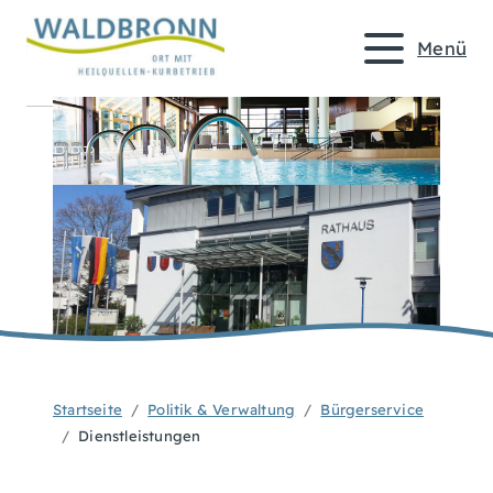
Menü
Startseite
Politik & Verwaltung
Bürgerservice
Dienstleistungen