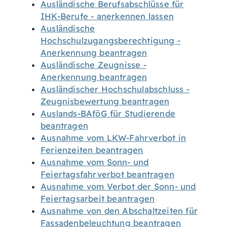
Ausländische Berufsabschlüsse für
IHK-Berufe - anerkennen lassen
Ausländische
Hochschulzugangsberechtigung -
Anerkennung beantragen
Ausländische Zeugnisse -
Anerkennung beantragen
Ausländischer Hochschulabschluss -
Zeugnisbewertung beantragen
Auslands-BAföG für Studierende
beantragen
Ausnahme vom LKW-Fahrverbot in
Ferienzeiten beantragen
Ausnahme vom Sonn- und
Feiertagsfahrverbot beantragen
Ausnahme vom Verbot der Sonn- und
Feiertagsarbeit beantragen
Ausnahme von den Abschaltzeiten für
Fassadenbeleuchtung beantragen