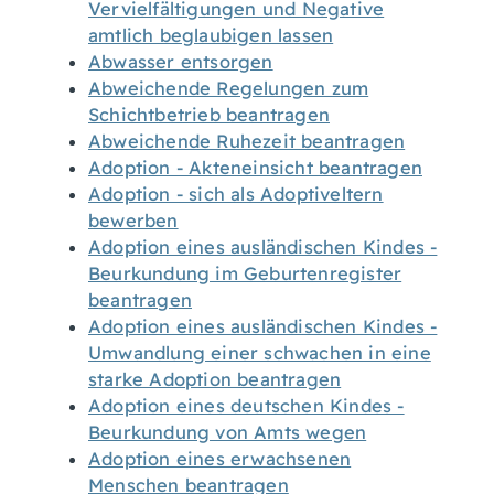
Vervielfältigungen und Negative
amtlich beglaubigen lassen
Abwasser entsorgen
Abweichende Regelungen zum
Schichtbetrieb beantragen
Abweichende Ruhezeit beantragen
Adoption - Akteneinsicht beantragen
Adoption - sich als Adoptiveltern
bewerben
Adoption eines ausländischen Kindes -
Beurkundung im Geburtenregister
beantragen
Adoption eines ausländischen Kindes -
Umwandlung einer schwachen in eine
starke Adoption beantragen
Adoption eines deutschen Kindes -
Beurkundung von Amts wegen
Adoption eines erwachsenen
Menschen beantragen