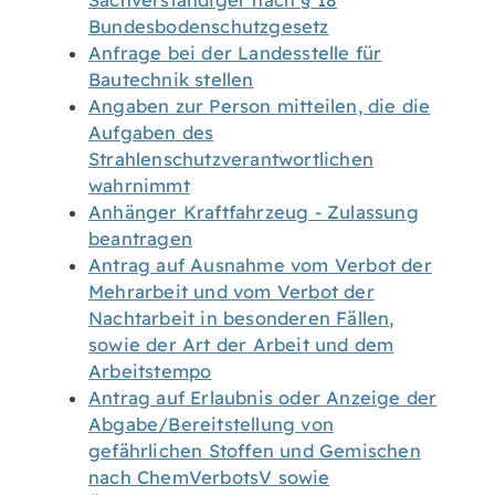
Sachverständiger nach § 18
Bundesbodenschutzgesetz
Anfrage bei der Landesstelle für
Bautechnik stellen
Angaben zur Person mitteilen, die die
Aufgaben des
Strahlenschutzverantwortlichen
wahrnimmt
Anhänger Kraftfahrzeug - Zulassung
beantragen
Antrag auf Ausnahme vom Verbot der
Mehrarbeit und vom Verbot der
Nachtarbeit in besonderen Fällen,
sowie der Art der Arbeit und dem
Arbeitstempo
Antrag auf Erlaubnis oder Anzeige der
Abgabe/Bereitstellung von
gefährlichen Stoffen und Gemischen
nach ChemVerbotsV sowie