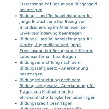
Erwachsene bei Bezug von Bürgergeld
beantragen
Bildungs- und Teilhabeleistungen für
junge Erwachsene bei Bezug von
Grundsicherung im Alter oder bei
Erwerbsminderung beantragen
Bildungs- und Teilhabeleistungen für
Kinder, Jugendliche und junge
Erwachsene bei Bezug von Hilfe zum
Lebensunterhalt beantragen
Bildungseinrichtung nach dem
Bildungszeitgesetz - Anerkennung
beantragen
Bildungseinrichtung nach dem
Bildungszeitgesetz - Anerkennung für
Träger von Maßnahmen für
ehrenamtliche Tätigkeiten beantragen
Bildungskredit beantragen