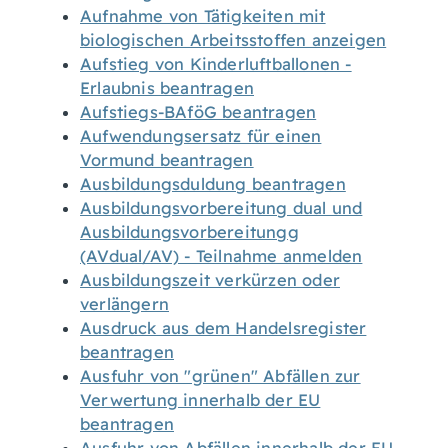
Aufnahme von Tätigkeiten mit
biologischen Arbeitsstoffen anzeigen
Aufstieg von Kinderluftballonen -
Erlaubnis beantragen
Aufstiegs-BAföG beantragen
Aufwendungsersatz für einen
Vormund beantragen
Ausbildungsduldung beantragen
Ausbildungsvorbereitung dual und
Ausbildungsvorbereitungg
(AVdual/AV) - Teilnahme anmelden
Ausbildungszeit verkürzen oder
verlängern
Ausdruck aus dem Handelsregister
beantragen
Ausfuhr von "grünen" Abfällen zur
Verwertung innerhalb der EU
beantragen