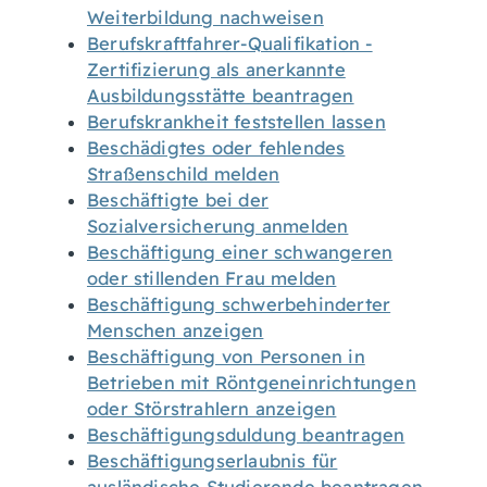
Weiterbildung nachweisen
Berufskraftfahrer-Qualifikation -
Zertifizierung als anerkannte
Ausbildungsstätte beantragen
Berufskrankheit feststellen lassen
Beschädigtes oder fehlendes
Straßenschild melden
Beschäftigte bei der
Sozialversicherung anmelden
Beschäftigung einer schwangeren
oder stillenden Frau melden
Beschäftigung schwerbehinderter
Menschen anzeigen
Beschäftigung von Personen in
Betrieben mit Röntgeneinrichtungen
oder Störstrahlern anzeigen
Beschäftigungsduldung beantragen
Beschäftigungserlaubnis für