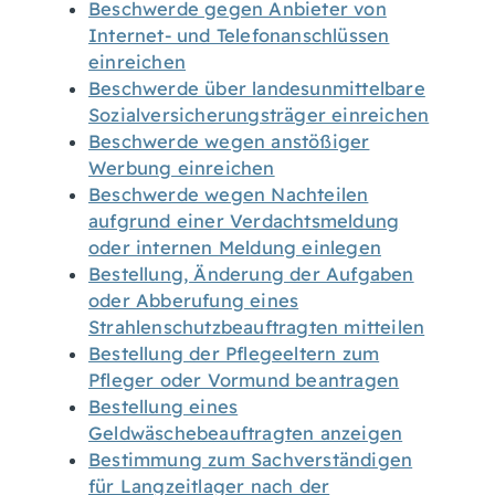
Beschwerde gegen Anbieter von
Internet- und Telefonanschlüssen
einreichen
Beschwerde über landesunmittelbare
Sozialversicherungsträger einreichen
Beschwerde wegen anstößiger
Werbung einreichen
Beschwerde wegen Nachteilen
aufgrund einer Verdachtsmeldung
oder internen Meldung einlegen
Bestellung, Änderung der Aufgaben
oder Abberufung eines
Strahlenschutzbeauftragten mitteilen
Bestellung der Pflegeeltern zum
Pfleger oder Vormund beantragen
Bestellung eines
Geldwäschebeauftragten anzeigen
Bestimmung zum Sachverständigen
für Langzeitlager nach der