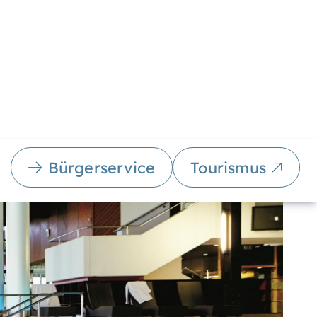
Bürgerservice
Tourismus