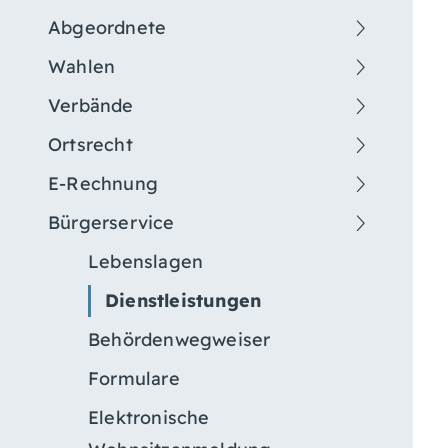
Abgeordnete
Wahlen
Verbände
Ortsrecht
E-Rechnung
Bürgerservice
Lebenslagen
Dienstleistungen
Behördenwegweiser
Formulare
Elektronische