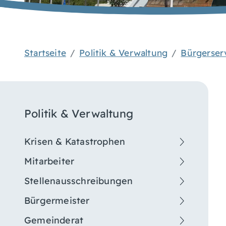
Startseite
Politik & Verwaltung
Bürgerser
Politik & Verwaltung
Krisen & Katastrophen
Mitarbeiter
Stellenausschreibungen
Bürgermeister
Gemeinderat