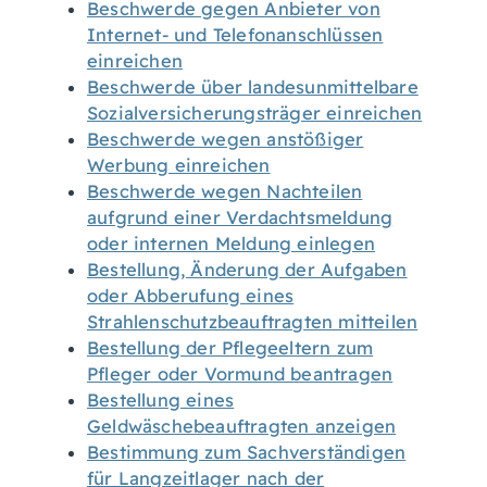
Beschwerde gegen Anbieter von
Internet- und Telefonanschlüssen
einreichen
Beschwerde über landesunmittelbare
Sozialversicherungsträger einreichen
Beschwerde wegen anstößiger
Werbung einreichen
Beschwerde wegen Nachteilen
aufgrund einer Verdachtsmeldung
oder internen Meldung einlegen
Bestellung, Änderung der Aufgaben
oder Abberufung eines
Strahlenschutzbeauftragten mitteilen
Bestellung der Pflegeeltern zum
Pfleger oder Vormund beantragen
Bestellung eines
Geldwäschebeauftragten anzeigen
Bestimmung zum Sachverständigen
für Langzeitlager nach der