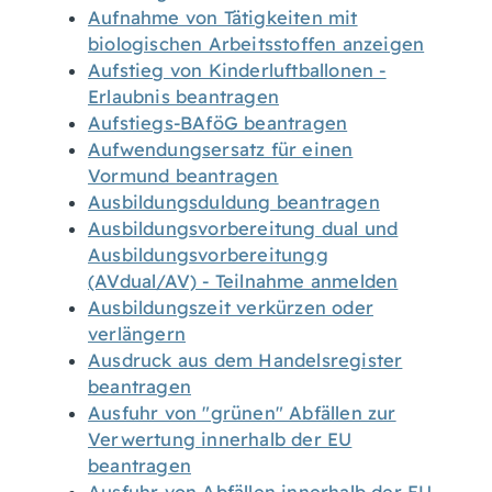
Aufnahme von Tätigkeiten mit
biologischen Arbeitsstoffen anzeigen
Aufstieg von Kinderluftballonen -
Erlaubnis beantragen
Aufstiegs-BAföG beantragen
Aufwendungsersatz für einen
Vormund beantragen
Ausbildungsduldung beantragen
Ausbildungsvorbereitung dual und
Ausbildungsvorbereitungg
(AVdual/AV) - Teilnahme anmelden
Ausbildungszeit verkürzen oder
verlängern
Ausdruck aus dem Handelsregister
beantragen
Ausfuhr von "grünen" Abfällen zur
Verwertung innerhalb der EU
beantragen