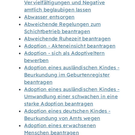
Vervielfältigungen und Negative
amtlich beglaubigen lassen
Abwasser entsorgen
Abweichende Regelungen zum
Schichtbetrieb beantragen
Abweichende Ruhezeit beantragen
Adoption - Akteneinsicht beantragen
Adoption - sich als Adoptiveltern
bewerben
Adoption eines ausländischen Kindes -
Beurkundung im Geburtenregister
beantragen
Adoption eines ausländischen Kindes -
Umwandlung einer schwachen in eine
starke Adoption beantragen
Adoption eines deutschen Kindes -
Beurkundung von Amts wegen
Adoption eines erwachsenen
Menschen beantragen