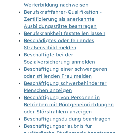
Weiterbildung nachweisen
Berufskraftfahrer-Qualifikation -
Zertifizierung als anerkannte
Ausbildungsstätte beantragen
Berufskrankheit feststellen lassen
Beschädigtes oder fehlendes
Straßenschild melden
Beschäftigte bei der
Sozialversicherung anmelden
Beschäftigung einer schwangeren
oder stillenden Frau melden
Beschäftigung schwerbehinderter
Menschen anzeigen
Beschäftigung von Personen in
Betrieben mit Röntgeneinrichtungen
oder Störstrahlern anzeigen
Beschäftigungsduldung beantragen
Beschäftigungserlaubnis für