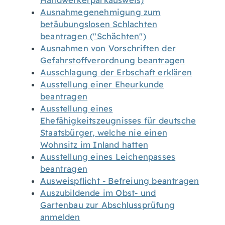
Handwerkerparkausweis)
Ausnahmegenehmigung zum
betäubungslosen Schlachten
beantragen ("Schächten")
Ausnahmen von Vorschriften der
Gefahrstoffverordnung beantragen
Ausschlagung der Erbschaft erklären
Ausstellung einer Eheurkunde
beantragen
Ausstellung eines
Ehefähigkeitszeugnisses für deutsche
Staatsbürger, welche nie einen
Wohnsitz im Inland hatten
Ausstellung eines Leichenpasses
beantragen
Ausweispflicht - Befreiung beantragen
Auszubildende im Obst- und
Gartenbau zur Abschlussprüfung
anmelden