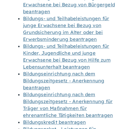
Erwachsene bei Bezug von Bürgergeld
beantragen
Bildungs- und Teilhabeleistungen für
junge Erwachsene bei Bezug von
Grundsicherung im Alter oder bei
Erwerbsminderung beantragen
Bildungs- und Teilhabeleistungen für
Kinder, Jugendliche und junge
Erwachsene bei Bezug von Hilfe zum
Lebensunterhalt beantragen
Bildungseinrichtung nach dem
Bildungszeitgesetz - Anerkennung
beantragen
Bildungseinrichtung nach dem
Bildungszeitgesetz - Anerkennung für
Träger von Maßnahmen für
ehrenamtliche Tätigkeiten beantragen
Bildungskredit beantragen