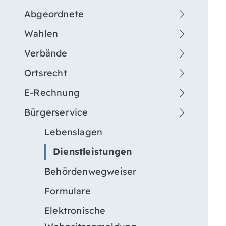
Abgeordnete
Wahlen
Verbände
Ortsrecht
E-Rechnung
Bürgerservice
Lebenslagen
Dienstleistungen
Behördenwegweiser
Formulare
Elektronische