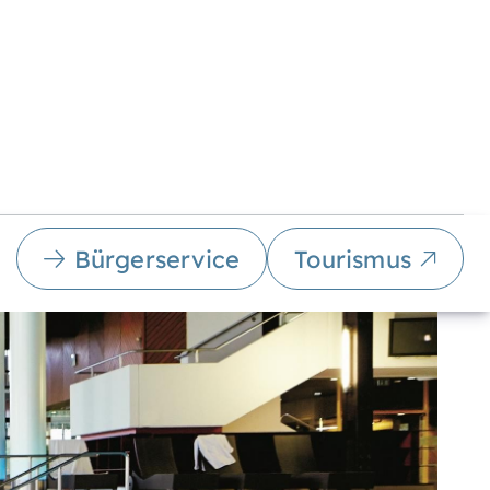
Bürgerservice
Tourismus