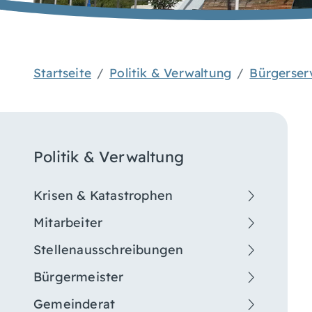
Startseite
Politik & Verwaltung
Bürgerser
Politik & Verwaltung
Krisen & Katastrophen
Mitarbeiter
Stellenausschreibungen
Bürgermeister
Gemeinderat