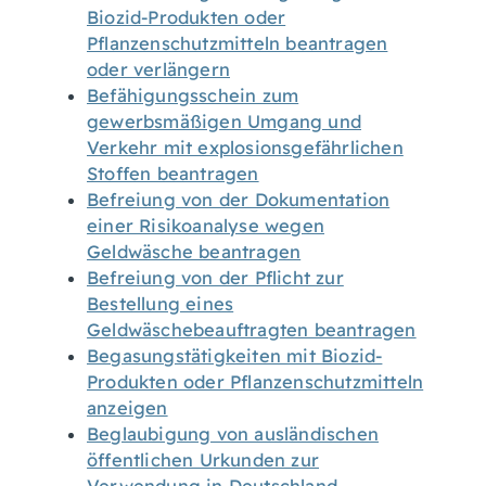
Biozid-Produkten oder
Pflanzenschutzmitteln beantragen
oder verlängern
Befähigungsschein zum
gewerbsmäßigen Umgang und
Verkehr mit explosionsgefährlichen
Stoffen beantragen
Befreiung von der Dokumentation
einer Risikoanalyse wegen
Geldwäsche beantragen
Befreiung von der Pflicht zur
Bestellung eines
Geldwäschebeauftragten beantragen
Begasungstätigkeiten mit Biozid-
Produkten oder Pflanzenschutzmitteln
anzeigen
Beglaubigung von ausländischen
öffentlichen Urkunden zur