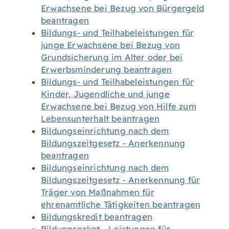
Erwachsene bei Bezug von Bürgergeld
beantragen
Bildungs- und Teilhabeleistungen für
junge Erwachsene bei Bezug von
Grundsicherung im Alter oder bei
Erwerbsminderung beantragen
Bildungs- und Teilhabeleistungen für
Kinder, Jugendliche und junge
Erwachsene bei Bezug von Hilfe zum
Lebensunterhalt beantragen
Bildungseinrichtung nach dem
Bildungszeitgesetz - Anerkennung
beantragen
Bildungseinrichtung nach dem
Bildungszeitgesetz - Anerkennung für
Träger von Maßnahmen für
ehrenamtliche Tätigkeiten beantragen
Bildungskredit beantragen