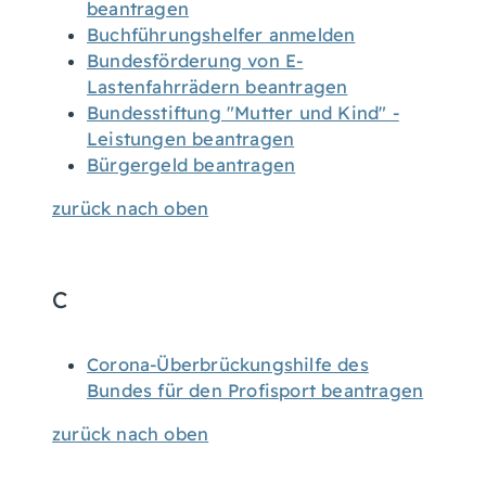
beantragen
Buchführungshelfer anmelden
Bundesförderung von E-
Lastenfahrrädern beantragen
Bundesstiftung "Mutter und Kind" -
Leistungen beantragen
Bürgergeld beantragen
zurück nach oben
C
Corona-Überbrückungshilfe des
Bundes für den Profisport beantragen
zurück nach oben