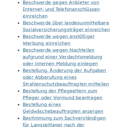
Beschwerde gegen Anbieter von
Internet- und Telefonanschlüssen
einreichen
Beschwerde über landesunmittelbare
Sozialversicherungsträger einreichen
Beschwerde wegen anstößiger
Werbung einreichen
Beschwerde wegen Nachteilen
aufgrund einer Verdachtsmeldung
oder internen Meldung einlegen
Bestellung, Änderung der Aufgaben
oder Abberufung eines
Strahlenschutzbeauftragten mitteilen
Bestellung der Pflegeeltern zum
Pfleger oder Vormund beantragen
Bestellung eines
Geldwäschebeauftragten anzeigen
Bestimmung zum Sachverständigen
für Langzeitlager nach der