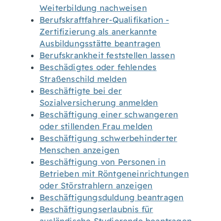
Weiterbildung nachweisen
Berufskraftfahrer-Qualifikation -
Zertifizierung als anerkannte
Ausbildungsstätte beantragen
Berufskrankheit feststellen lassen
Beschädigtes oder fehlendes
Straßenschild melden
Beschäftigte bei der
Sozialversicherung anmelden
Beschäftigung einer schwangeren
oder stillenden Frau melden
Beschäftigung schwerbehinderter
Menschen anzeigen
Beschäftigung von Personen in
Betrieben mit Röntgeneinrichtungen
oder Störstrahlern anzeigen
Beschäftigungsduldung beantragen
Beschäftigungserlaubnis für