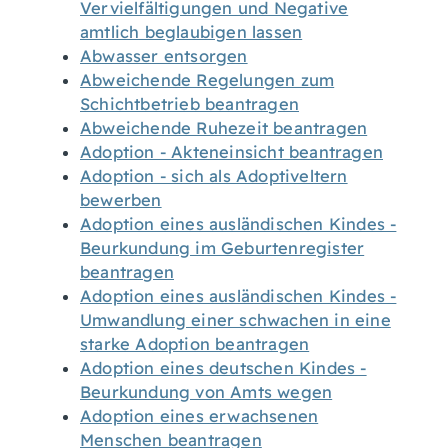
Vervielfältigungen und Negative
amtlich beglaubigen lassen
Abwasser entsorgen
Abweichende Regelungen zum
Schichtbetrieb beantragen
Abweichende Ruhezeit beantragen
Adoption - Akteneinsicht beantragen
Adoption - sich als Adoptiveltern
bewerben
Adoption eines ausländischen Kindes -
Beurkundung im Geburtenregister
beantragen
Adoption eines ausländischen Kindes -
Umwandlung einer schwachen in eine
starke Adoption beantragen
Adoption eines deutschen Kindes -
Beurkundung von Amts wegen
Adoption eines erwachsenen
Menschen beantragen