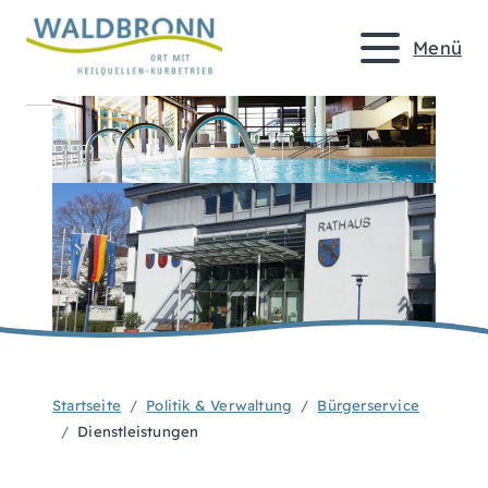
Menü
Startseite
Politik & Verwaltung
Bürgerservice
Dienstleistungen