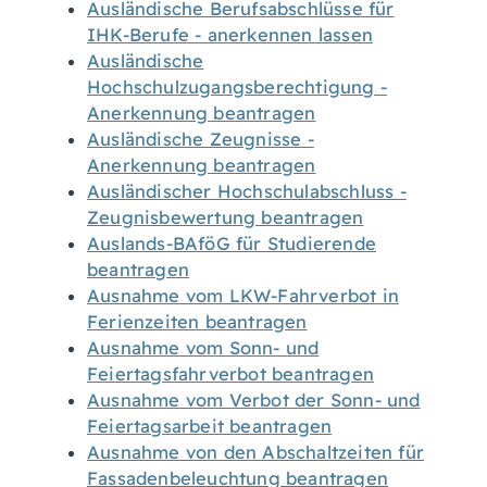
Ausländische Berufsabschlüsse für
IHK-Berufe - anerkennen lassen
Ausländische
Hochschulzugangsberechtigung -
Anerkennung beantragen
Ausländische Zeugnisse -
Anerkennung beantragen
Ausländischer Hochschulabschluss -
Zeugnisbewertung beantragen
Auslands-BAföG für Studierende
beantragen
Ausnahme vom LKW-Fahrverbot in
Ferienzeiten beantragen
Ausnahme vom Sonn- und
Feiertagsfahrverbot beantragen
Ausnahme vom Verbot der Sonn- und
Feiertagsarbeit beantragen
Ausnahme von den Abschaltzeiten für
Fassadenbeleuchtung beantragen