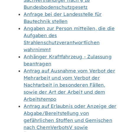
Sachverständiger nach § 18
Bundesbodenschutzgesetz
Anfrage bei der Landesstelle für
Bautechnik stellen
Angaben zur Person mitteilen, die die
Aufgaben des
Strahlenschutzverantwortlichen
wahrnimmt
Anhänger Kraftfahrzeug - Zulassung
beantragen
Antrag auf Ausnahme vom Verbot der
Mehrarbeit und vom Verbot der
Nachtarbeit in besonderen Fällen,
sowie der Art der Arbeit und dem
Arbeitstempo
Antrag auf Erlaubnis oder Anzeige der
Abgabe/Bereitstellung von
gefährlichen Stoffen und Gemischen
nach ChemVerbotsV sowie