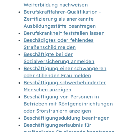
Weiterbildung nachweisen
Berufskraftfahrer-Qualifikation -
Zertifizierung als anerkannte
Ausbildungsstätte beantragen
Berufskrankheit feststellen lassen
Beschädigtes oder fehlendes
Straßenschild melden
Beschäftigte bei der
Sozialversicherung anmelden
Beschäftigung einer schwangeren
oder stillenden Frau melden
Beschäftigung schwerbehinderter
Menschen anzeigen
Beschäftigung von Personen in
Betrieben mit Röntgeneinrichtungen
oder Störstrahlern anzeigen
Beschäftigungsduldung beantragen
Beschäftigungserlaubnis für