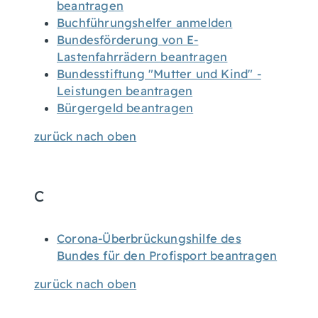
beantragen
Buchführungshelfer anmelden
Bundesförderung von E-
Lastenfahrrädern beantragen
Bundesstiftung "Mutter und Kind" -
Leistungen beantragen
Bürgergeld beantragen
zurück nach oben
C
Corona-Überbrückungshilfe des
Bundes für den Profisport beantragen
zurück nach oben