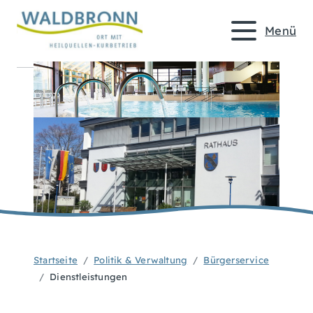
Menü
Startseite
Politik & Verwaltung
Bürgerservice
Dienstleistungen