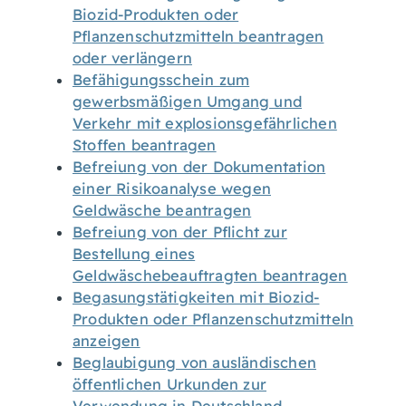
Biozid-Produkten oder
Pflanzenschutzmitteln beantragen
oder verlängern
Befähigungsschein zum
gewerbsmäßigen Umgang und
Verkehr mit explosionsgefährlichen
Stoffen beantragen
Befreiung von der Dokumentation
einer Risikoanalyse wegen
Geldwäsche beantragen
Befreiung von der Pflicht zur
Bestellung eines
Geldwäschebeauftragten beantragen
Begasungstätigkeiten mit Biozid-
Produkten oder Pflanzenschutzmitteln
anzeigen
Beglaubigung von ausländischen
öffentlichen Urkunden zur