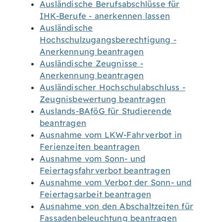
Ausländische Berufsabschlüsse für
IHK-Berufe - anerkennen lassen
Ausländische
Hochschulzugangsberechtigung -
Anerkennung beantragen
Ausländische Zeugnisse -
Anerkennung beantragen
Ausländischer Hochschulabschluss -
Zeugnisbewertung beantragen
Auslands-BAföG für Studierende
beantragen
Ausnahme vom LKW-Fahrverbot in
Ferienzeiten beantragen
Ausnahme vom Sonn- und
Feiertagsfahrverbot beantragen
Ausnahme vom Verbot der Sonn- und
Feiertagsarbeit beantragen
Ausnahme von den Abschaltzeiten für
Fassadenbeleuchtung beantragen