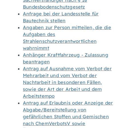
Sachverständiger nach § 18
Bundesbodenschutzgesetz
Anfrage bei der Landesstelle für
Bautechnik stellen
Angaben zur Person mitteilen, die die
Aufgaben des
Strahlenschutzverantwortlichen
wahrnimmt
Anhänger Kraftfahrzeug - Zulassung
beantragen
Antrag auf Ausnahme vom Verbot der
Mehrarbeit und vom Verbot der
Nachtarbeit in besonderen Fällen,
sowie der Art der Arbeit und dem
Arbeitstempo
Antrag auf Erlaubnis oder Anzeige der
Abgabe/Bereitstellung von
gefährlichen Stoffen und Gemischen
nach ChemVerbotsV sowie