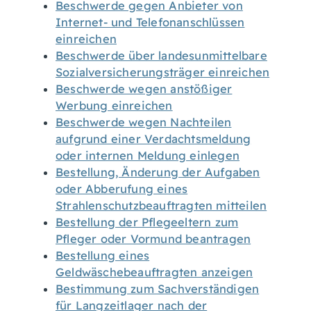
Beschwerde gegen Anbieter von
Internet- und Telefonanschlüssen
einreichen
Beschwerde über landesunmittelbare
Sozialversicherungsträger einreichen
Beschwerde wegen anstößiger
Werbung einreichen
Beschwerde wegen Nachteilen
aufgrund einer Verdachtsmeldung
oder internen Meldung einlegen
Bestellung, Änderung der Aufgaben
oder Abberufung eines
Strahlenschutzbeauftragten mitteilen
Bestellung der Pflegeeltern zum
Pfleger oder Vormund beantragen
Bestellung eines
Geldwäschebeauftragten anzeigen
Bestimmung zum Sachverständigen
für Langzeitlager nach der