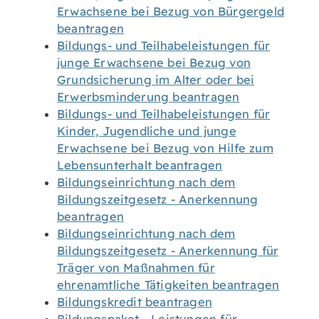
Erwachsene bei Bezug von Bürgergeld
beantragen
Bildungs- und Teilhabeleistungen für
junge Erwachsene bei Bezug von
Grundsicherung im Alter oder bei
Erwerbsminderung beantragen
Bildungs- und Teilhabeleistungen für
Kinder, Jugendliche und junge
Erwachsene bei Bezug von Hilfe zum
Lebensunterhalt beantragen
Bildungseinrichtung nach dem
Bildungszeitgesetz - Anerkennung
beantragen
Bildungseinrichtung nach dem
Bildungszeitgesetz - Anerkennung für
Träger von Maßnahmen für
ehrenamtliche Tätigkeiten beantragen
Bildungskredit beantragen