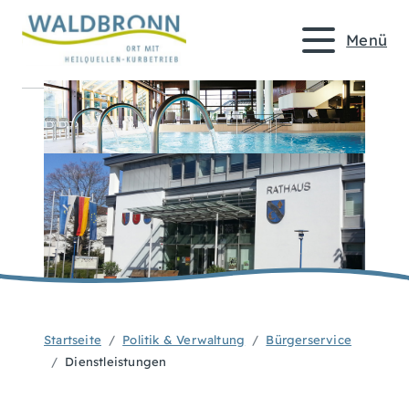
Menü
Startseite
Politik & Verwaltung
Bürgerservice
Dienstleistungen