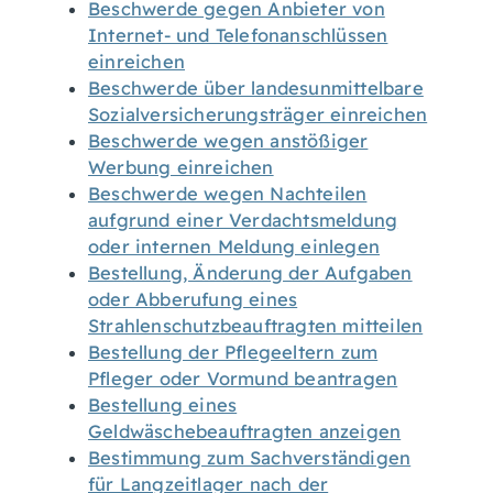
Beschwerde gegen Anbieter von
Internet- und Telefonanschlüssen
einreichen
Beschwerde über landesunmittelbare
Sozialversicherungsträger einreichen
Beschwerde wegen anstößiger
Werbung einreichen
Beschwerde wegen Nachteilen
aufgrund einer Verdachtsmeldung
oder internen Meldung einlegen
Bestellung, Änderung der Aufgaben
oder Abberufung eines
Strahlenschutzbeauftragten mitteilen
Bestellung der Pflegeeltern zum
Pfleger oder Vormund beantragen
Bestellung eines
Geldwäschebeauftragten anzeigen
Bestimmung zum Sachverständigen
für Langzeitlager nach der