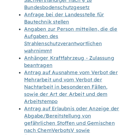
Sachverständiger nach § 18
Bundesbodenschutzgesetz
Anfrage bei der Landesstelle für
Bautechnik stellen
Angaben zur Person mitteilen, die die
Aufgaben des
Strahlenschutzverantwortlichen
wahrnimmt
Anhänger Kraftfahrzeug - Zulassung
beantragen
Antrag auf Ausnahme vom Verbot der
Mehrarbeit und vom Verbot der
Nachtarbeit in besonderen Fällen,
sowie der Art der Arbeit und dem
Arbeitstempo
Antrag auf Erlaubnis oder Anzeige der
Abgabe/Bereitstellung von
gefährlichen Stoffen und Gemischen
nach ChemVerbotsV sowie