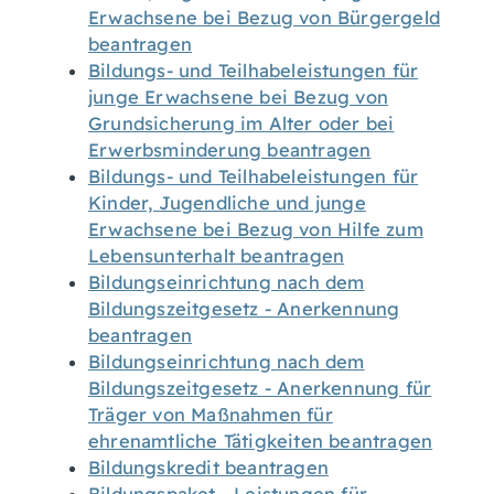
Erwachsene bei Bezug von Bürgergeld
beantragen
Bildungs- und Teilhabeleistungen für
junge Erwachsene bei Bezug von
Grundsicherung im Alter oder bei
Erwerbsminderung beantragen
Bildungs- und Teilhabeleistungen für
Kinder, Jugendliche und junge
Erwachsene bei Bezug von Hilfe zum
Lebensunterhalt beantragen
Bildungseinrichtung nach dem
Bildungszeitgesetz - Anerkennung
beantragen
Bildungseinrichtung nach dem
Bildungszeitgesetz - Anerkennung für
Träger von Maßnahmen für
ehrenamtliche Tätigkeiten beantragen
Bildungskredit beantragen