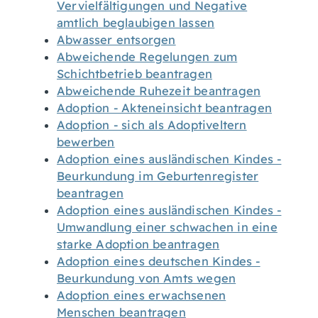
Vervielfältigungen und Negative
amtlich beglaubigen lassen
Abwasser entsorgen
Abweichende Regelungen zum
Schichtbetrieb beantragen
Abweichende Ruhezeit beantragen
Adoption - Akteneinsicht beantragen
Adoption - sich als Adoptiveltern
bewerben
Adoption eines ausländischen Kindes -
Beurkundung im Geburtenregister
beantragen
Adoption eines ausländischen Kindes -
Umwandlung einer schwachen in eine
starke Adoption beantragen
Adoption eines deutschen Kindes -
Beurkundung von Amts wegen
Adoption eines erwachsenen
Menschen beantragen