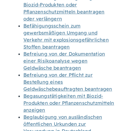
Biozid-Produkten oder
Pflanzenschutzmitteln beantragen
oder verlängern
Befähigungsschein zum
gewerbsmäßigen Umgang und
Verkehr mit explosionsgefährlichen
Stoffen beantragen
Befreiung von der Dokumentation
einer Risikoanalyse wegen
Geldwäsche beantragen
Befreiung von der Pflicht zur
Bestellung eines
Geldwäschebeauftragten beantragen
Begasungstätigkeiten mit Biozid-
Produkten oder Pflanzenschutzmitteln
anzeigen
Beglaubigung von ausländischen
öffentlichen Urkunden zur