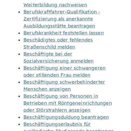
Weiterbildung nachweisen
Berufskraftfahrer-Qualifikation -
Zertifizierung als anerkannte
Ausbildungsstätte beantragen
Berufskrankheit feststellen lassen
Beschädigtes oder fehlendes
Straßenschild melden
Beschäftigte bei der
Sozialversicherung anmelden
Beschäftigung einer schwangeren
oder stillenden Frau melden
Beschäftigung schwerbehinderter
Menschen anzeigen
Beschäftigung von Personen in
Betrieben mit Röntgeneinrichtungen
oder Störstrahlern anzeigen
Beschäftigungsduldung beantragen
Beschäftigungserlaubnis für