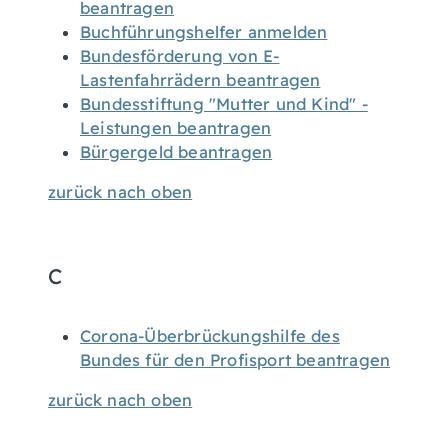
beantragen
Buchführungshelfer anmelden
Bundesförderung von E-
Lastenfahrrädern beantragen
Bundesstiftung "Mutter und Kind" -
Leistungen beantragen
Bürgergeld beantragen
zurück nach oben
C
Corona-Überbrückungshilfe des
Bundes für den Profisport beantragen
zurück nach oben