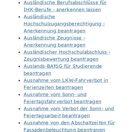
Ausländische Berufsabschlüsse für
IHK-Berufe - anerkennen lassen
Ausländische
Hochschulzugangsberechtigung -
Anerkennung beantragen
Ausländische Zeugnisse -
Anerkennung beantragen
Ausländischer Hochschulabschluss -
Zeugnisbewertung beantragen
Auslands-BAföG für Studierende
beantragen
Ausnahme vom LKW-Fahrverbot in
Ferienzeiten beantragen
Ausnahme vom Sonn- und
Feiertagsfahrverbot beantragen
Ausnahme vom Verbot der Sonn- und
Feiertagsarbeit beantragen
Ausnahme von den Abschaltzeiten für
Fassadenbeleuchtung beantragen