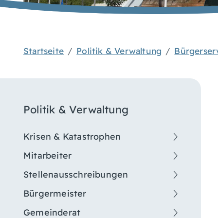
Startseite
Politik & Verwaltung
Bürgerser
Politik & Verwaltung
Krisen & Katastrophen
Mitarbeiter
Stellenausschreibungen
Bürgermeister
Gemeinderat