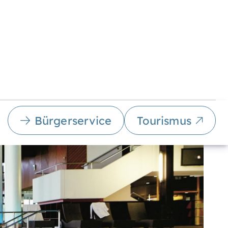
Bürgerservice
Tourismus