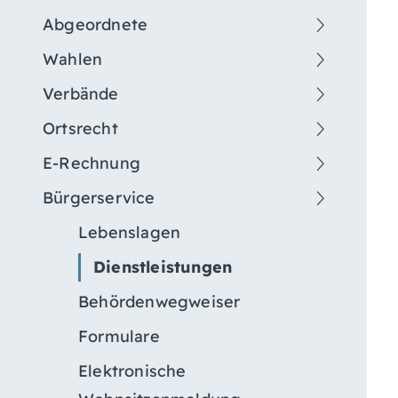
Abgeordnete
Wahlen
Verbände
Ortsrecht
E-Rechnung
Bürgerservice
Lebenslagen
Dienstleistungen
Behördenwegweiser
Formulare
Elektronische