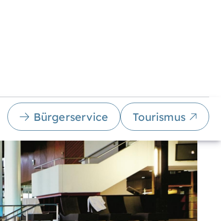
Bürgerservice
Tourismus