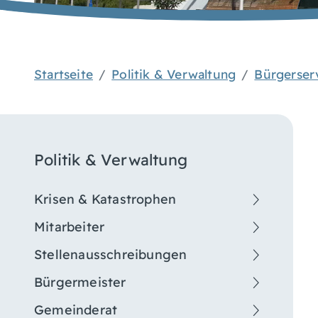
Startseite
Politik & Verwaltung
Bürgerser
Politik & Verwaltung
Krisen & Katastrophen
Mitarbeiter
Stellenausschreibungen
Bürgermeister
Gemeinderat