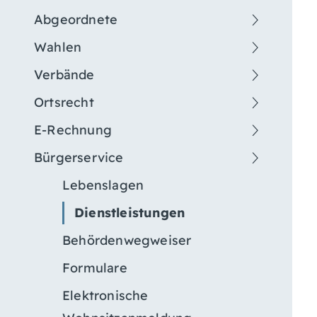
Abgeordnete
Wahlen
Verbände
Ortsrecht
E-Rechnung
Bürgerservice
Lebenslagen
Dienstleistungen
Behördenwegweiser
Formulare
Elektronische