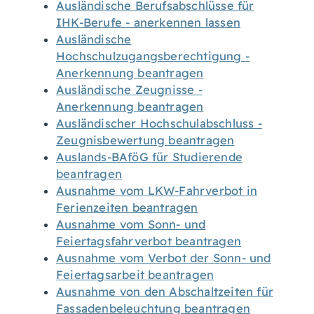
Ausländische Berufsabschlüsse für
IHK-Berufe - anerkennen lassen
Ausländische
Hochschulzugangsberechtigung -
Anerkennung beantragen
Ausländische Zeugnisse -
Anerkennung beantragen
Ausländischer Hochschulabschluss -
Zeugnisbewertung beantragen
Auslands-BAföG für Studierende
beantragen
Ausnahme vom LKW-Fahrverbot in
Ferienzeiten beantragen
Ausnahme vom Sonn- und
Feiertagsfahrverbot beantragen
Ausnahme vom Verbot der Sonn- und
Feiertagsarbeit beantragen
Ausnahme von den Abschaltzeiten für
Fassadenbeleuchtung beantragen