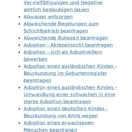
Vervielfältigungen und Negative
amtlich beglaubigen lassen
Abwasser entsorgen
Abweichende Regelungen zum
Schichtbetrieb beantragen
Abweichende Ruhezeit beantragen
Adoption - Akteneinsicht beantragen
Adoption - sich als Adoptiveltern
bewerben
Adoption eines ausländischen Kindes -
Beurkundung im Geburtenregister
beantragen
Adoption eines ausländischen Kindes -
Umwandlung einer schwachen in eine
starke Adoption beantragen
Adoption eines deutschen Kindes -
Beurkundung von Amts wegen
Adoption eines erwachsenen
Menschen beantragen