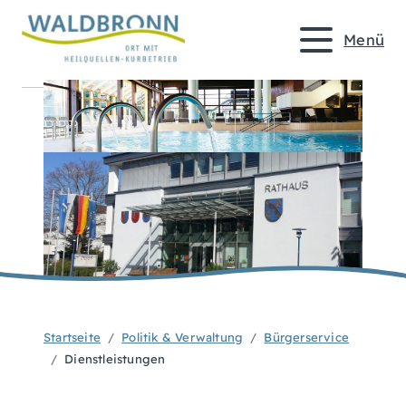
Menü
Startseite
Politik & Verwaltung
Bürgerservice
Dienstleistungen