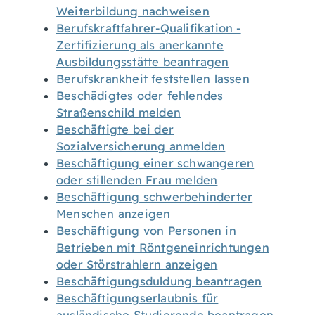
Weiterbildung nachweisen
Berufskraftfahrer-Qualifikation -
Zertifizierung als anerkannte
Ausbildungsstätte beantragen
Berufskrankheit feststellen lassen
Beschädigtes oder fehlendes
Straßenschild melden
Beschäftigte bei der
Sozialversicherung anmelden
Beschäftigung einer schwangeren
oder stillenden Frau melden
Beschäftigung schwerbehinderter
Menschen anzeigen
Beschäftigung von Personen in
Betrieben mit Röntgeneinrichtungen
oder Störstrahlern anzeigen
Beschäftigungsduldung beantragen
Beschäftigungserlaubnis für