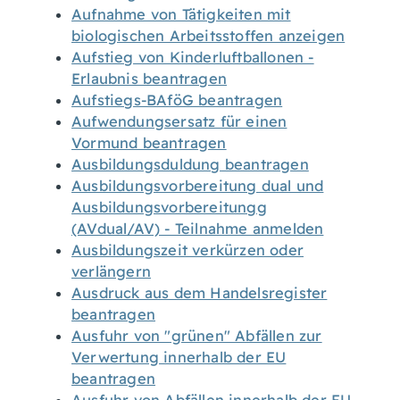
Aufnahme von Tätigkeiten mit
biologischen Arbeitsstoffen anzeigen
Aufstieg von Kinderluftballonen -
Erlaubnis beantragen
Aufstiegs-BAföG beantragen
Aufwendungsersatz für einen
Vormund beantragen
Ausbildungsduldung beantragen
Ausbildungsvorbereitung dual und
Ausbildungsvorbereitungg
(AVdual/AV) - Teilnahme anmelden
Ausbildungszeit verkürzen oder
verlängern
Ausdruck aus dem Handelsregister
beantragen
Ausfuhr von "grünen" Abfällen zur
Verwertung innerhalb der EU
beantragen