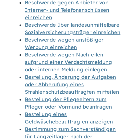
Beschwerde gegen Anbieter von
Internet- und Telefonanschlüssen
einreichen
Beschwerde über landesunmittelbare
Sozialversicherungsträger einreichen
Beschwerde wegen anstößiger
Werbung einreichen
Beschwerde wegen Nachteilen
aufgrund einer Verdachtsmeldung
oder internen Meldung einlegen
Bestellung, Änderung der Aufgaben
oder Abberufung eines
Strahlenschutzbeauftragten mitteilen
Bestellung der Pflegeeltern zum
Pfleger oder Vormund beantragen
Bestellung eines
Geldwäschebeauftragten anzeigen
Bestimmung zum Sachverständigen
für Langzeitlager nach der