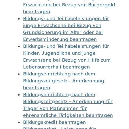
Erwachsene bei Bezug von Bürgergeld
beantragen
Bildungs- und Teilhabeleistungen für
junge Erwachsene bei Bezug von
Grundsicherung im Alter oder bei
Erwerbsminderung beantragen
Bildungs- und Teilhabeleistungen für
Kinder, Jugendliche und junge
Erwachsene bei Bezug von Hilfe zum
Lebensunterhalt beantragen
Bildungseinrichtung nach dem
Bildungszeitgesetz - Anerkennung
beantragen
Bildungseinrichtung nach dem
Bildungszeitgesetz - Anerkennung für
Träger von Maßnahmen für
ehrenamtliche Tätigkeiten beantragen
Bildungskredit beantragen