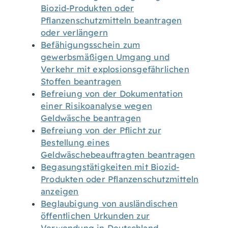
Biozid-Produkten oder
Pflanzenschutzmitteln beantragen
oder verlängern
Befähigungsschein zum
gewerbsmäßigen Umgang und
Verkehr mit explosionsgefährlichen
Stoffen beantragen
Befreiung von der Dokumentation
einer Risikoanalyse wegen
Geldwäsche beantragen
Befreiung von der Pflicht zur
Bestellung eines
Geldwäschebeauftragten beantragen
Begasungstätigkeiten mit Biozid-
Produkten oder Pflanzenschutzmitteln
anzeigen
Beglaubigung von ausländischen
öffentlichen Urkunden zur