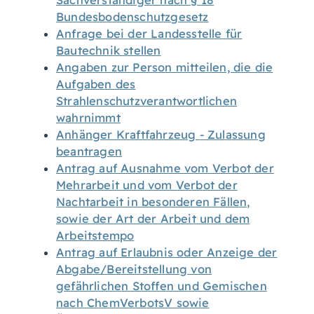
Sachverständiger nach § 18
Bundesbodenschutzgesetz
Anfrage bei der Landesstelle für
Bautechnik stellen
Angaben zur Person mitteilen, die die
Aufgaben des
Strahlenschutzverantwortlichen
wahrnimmt
Anhänger Kraftfahrzeug - Zulassung
beantragen
Antrag auf Ausnahme vom Verbot der
Mehrarbeit und vom Verbot der
Nachtarbeit in besonderen Fällen,
sowie der Art der Arbeit und dem
Arbeitstempo
Antrag auf Erlaubnis oder Anzeige der
Abgabe/Bereitstellung von
gefährlichen Stoffen und Gemischen
nach ChemVerbotsV sowie